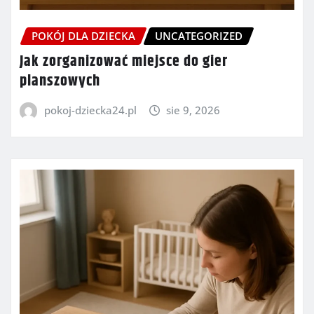
POKÓJ DLA DZIECKA
UNCATEGORIZED
Jak zorganizować miejsce do gier
planszowych
pokoj-dziecka24.pl
sie 9, 2026