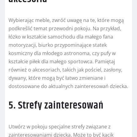
Wybierając meble, zwróć uwagę na te, które mogą
podkreślić temat przewodni pokoju. Na przykład,
łóżko w kształcie samochodu dla małego fana
motoryzacji, biurko przypominające statek
kosmiczny dla młodego astronoma, czy pufy w
kształcie piłek dla małego sportowca. Pamiętaj
również o akcesoriach, takich jak pościel, zasłony,
dywany, które mogą być łatwo zmieniane i
dostosowane do aktualnych zainteresowań dziecka.
5. Strefy zainteresowań
Utwórz w pokoju specjalne strefy związane z
zainteresowaniami dziecka. Może to być kącik