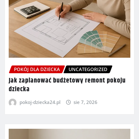
POKÓJ DLA DZIECKA
UNCATEGORIZED
Jak zaplanować budżetowy remont pokoju
dziecka
pokoj-dziecka24.pl
sie 7, 2026