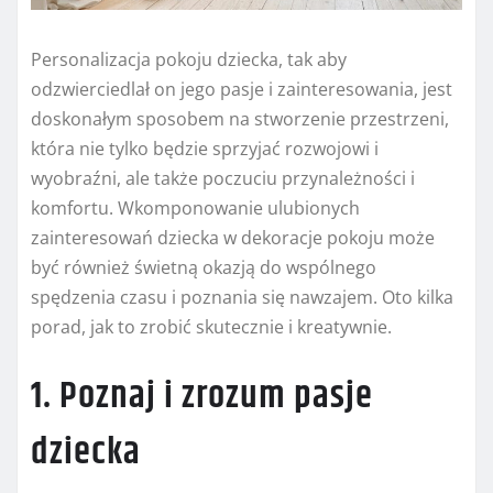
Personalizacja pokoju dziecka, tak aby
odzwierciedlał on jego pasje i zainteresowania, jest
doskonałym sposobem na stworzenie przestrzeni,
która nie tylko będzie sprzyjać rozwojowi i
wyobraźni, ale także poczuciu przynależności i
komfortu. Wkomponowanie ulubionych
zainteresowań dziecka w dekoracje pokoju może
być również świetną okazją do wspólnego
spędzenia czasu i poznania się nawzajem. Oto kilka
porad, jak to zrobić skutecznie i kreatywnie.
1. Poznaj i zrozum pasje
dziecka