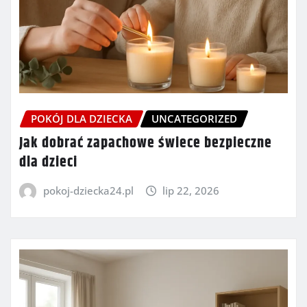
POKÓJ DLA DZIECKA
UNCATEGORIZED
Jak dobrać zapachowe świece bezpieczne
dla dzieci
pokoj-dziecka24.pl
lip 22, 2026