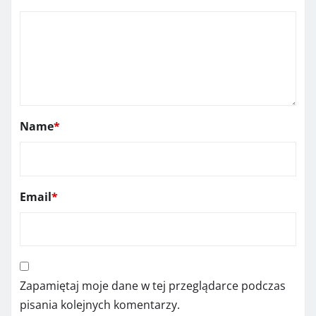
Name
*
Email
*
Zapamiętaj moje dane w tej przeglądarce podczas
pisania kolejnych komentarzy.