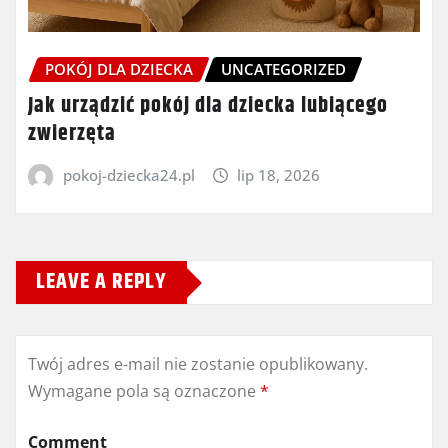
POKÓJ DLA DZIECKA
UNCATEGORIZED
Jak urządzić pokój dla dziecka lubiącego
zwierzęta
pokoj-dziecka24.pl
lip 18, 2026
LEAVE A REPLY
Twój adres e-mail nie zostanie opublikowany.
Wymagane pola są oznaczone
*
Comment