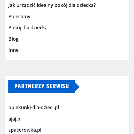
Jak urządzić idealny pokój dla dziecka?
Polecamy
Pokój dla dziecka
Blog
Inne
PARTNERZY SERWISU
opiekunki-dla-dzieci.pl
ajaj.pl
spacerowka.pl