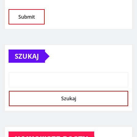
SZUKAJ
Szukaj