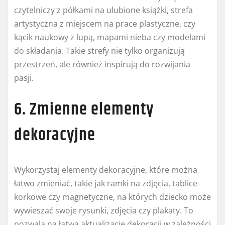
czytelniczy z półkami na ulubione książki, strefa
artystyczna z miejscem na prace plastyczne, czy
kącik naukowy z lupą, mapami nieba czy modelami
do składania. Takie strefy nie tylko organizują
przestrzeń, ale również inspirują do rozwijania
pasji.
6. Zmienne elementy
dekoracyjne
Wykorzystaj elementy dekoracyjne, które można
łatwo zmieniać, takie jak ramki na zdjęcia, tablice
korkowe czy magnetyczne, na których dziecko może
wywieszać swoje rysunki, zdjęcia czy plakaty. To
pozwala na łatwą aktualizację dekoracji w zależności