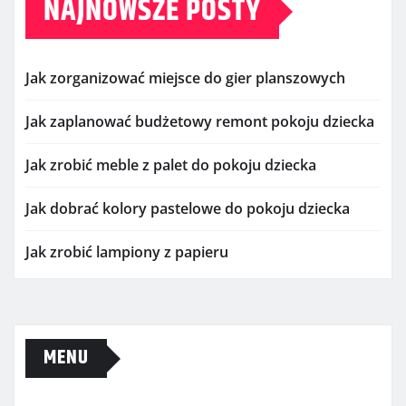
NAJNOWSZE POSTY
Jak zorganizować miejsce do gier planszowych
Jak zaplanować budżetowy remont pokoju dziecka
Jak zrobić meble z palet do pokoju dziecka
Jak dobrać kolory pastelowe do pokoju dziecka
Jak zrobić lampiony z papieru
MENU