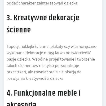
oddać charakter zainteresowań dziecka.
3. Kreatywne dekoracje
ścienne
Tapety, naklejki ścienne, plakaty czy własnoręcznie
wykonane dekoracje mogą łatwo odzwierciedlić
pasje dziecka. Wspólne projektowanie i tworzenie
takich elementów nie tylko personalizuje
przestrzeń, ale również staje się okazją do
rozwijania kreatywności dziecka.
4. Funkcjonalne meble i
akcesoria