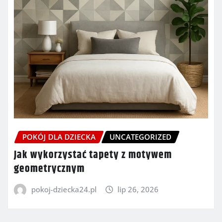
POKÓJ DLA DZIECKA
UNCATEGORIZED
Jak wykorzystać tapety z motywem
geometrycznym
pokoj-dziecka24.pl
lip 26, 2026