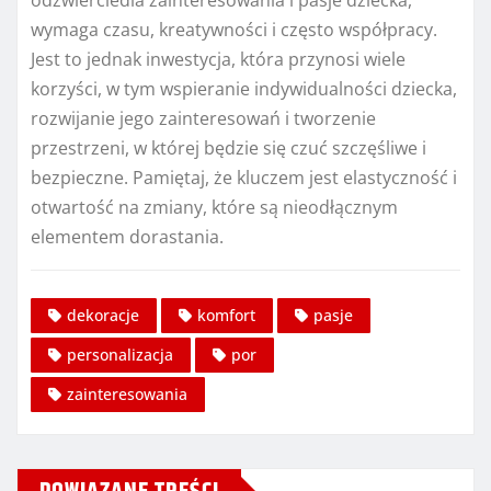
wymaga czasu, kreatywności i często współpracy.
Jest to jednak inwestycja, która przynosi wiele
korzyści, w tym wspieranie indywidualności dziecka,
rozwijanie jego zainteresowań i tworzenie
przestrzeni, w której będzie się czuć szczęśliwe i
bezpieczne. Pamiętaj, że kluczem jest elastyczność i
otwartość na zmiany, które są nieodłącznym
elementem dorastania.
dekoracje
komfort
pasje
personalizacja
por
zainteresowania