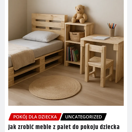
POKÓJ DLA DZIECKA
UNCATEGORIZED
Jak zrobić meble z palet do pokoju dziecka