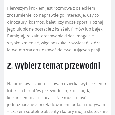
Pierwszym krokiem jest rozmowa z dzieckiem i
zrozumienie, co naprawdę go interesuje. Czy to
dinozaury, kosmos, balet, czy może sport? Poznaj
jego ulubione postacie z książek, filmów lub bajek.
Pamiętaj, że zainteresowania dzieci mogą się
szybko zmieniać, więc poszukaj rozwiązań, które
łatwo można dostosować do ewoluujących pasji.
2. Wybierz temat przewodni
Na podstawie zainteresowań dziecka, wybierz jeden
lub kilka tematów przewodnich, które będą
kierunkiem dla dekoracji. Nie musi to być
jednoznaczne z przeładowaniem pokoju motywami
– czasem subtelne akcenty i kolory mogą skutecznie