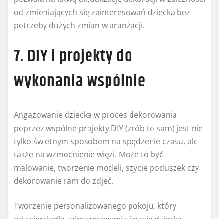
od zmieniających się zainteresowań dziecka bez
potrzeby dużych zmian w aranżacji.
7. DIY i projekty do
wykonania wspólnie
Angażowanie dziecka w proces dekorowania
poprzez wspólne projekty DIY (zrób to sam) jest nie
tylko świetnym sposobem na spędzenie czasu, ale
także na wzmocnienie więzi. Może to być
malowanie, tworzenie modeli, szycie poduszek czy
dekorowanie ram do zdjęć.
Tworzenie personalizowanego pokoju, który
odzwierciedla zainteresowania i pasje dziecka,