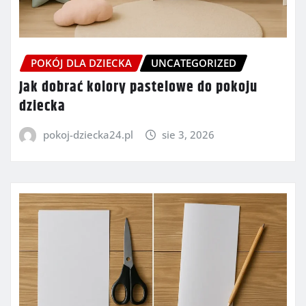
POKÓJ DLA DZIECKA
UNCATEGORIZED
Jak dobrać kolory pastelowe do pokoju
dziecka
pokoj-dziecka24.pl
sie 3, 2026