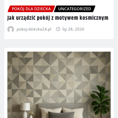
POKÓJ DLA DZIECKA
UNCATEGORIZED
Jak urządzić pokój z motywem kosmicznym
pokoj-dziecka24.pl
lip 28, 2026