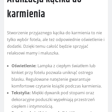
karmienia
Stworzenie przyjaznego kącika do karmienia to nie
tylko wybór fotela, ale też odpowiednie oświetlenie i
dodatki. Dzięki temu całość będzie sprzyjać
relaksowi mamy i maluszka.
Oświetlenie:
Lampka z ciepłym światłem lub
kinkiet przy fotelu pozwala uniknąć ostrego
blasku. Regulowane natężenie gwarantuje
komfortowe czytanie książki podczas karmienia.
Tekstylia:
Miękki dywanik pod stopami oraz
dekoracyjne poduszki wypełniają przestrzeń
ciepłem i intymnością.