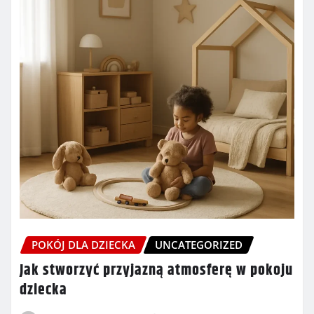
POKÓJ DLA DZIECKA
UNCATEGORIZED
Jak stworzyć przyjazną atmosferę w pokoju
dziecka