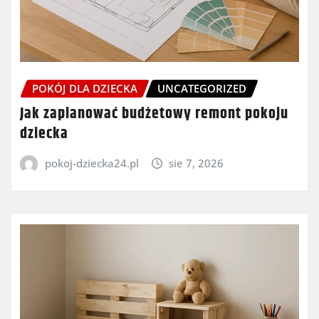
POKÓJ DLA DZIECKA
UNCATEGORIZED
Jak zaplanować budżetowy remont pokoju
dziecka
pokoj-dziecka24.pl
sie 7, 2026