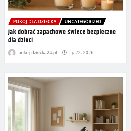
POKÓJ DLA DZIECKA
UNCATEGORIZED
Jak dobrać zapachowe świece bezpieczne
dla dzieci
pokoj-dziecka24.pl
lip 22, 2026