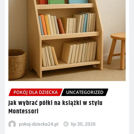
POKÓJ DLA DZIECKA
UNCATEGORIZED
Jak wybrać półki na książki w stylu
Montessori
pokoj-dziecka24.pl
lip 30, 2026