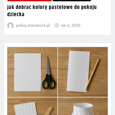
Jak dobrać kolory pastelowe do pokoju
dziecka
pokoj-dziecka24.pl
sie 3, 2026