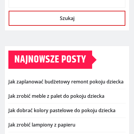
Szukaj
NAJNOWSZE POSTY
Jak zaplanować budżetowy remont pokoju dziecka
Jak zrobić meble z palet do pokoju dziecka
Jak dobrać kolory pastelowe do pokoju dziecka
Jak zrobić lampiony z papieru