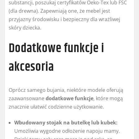
substancji, poszukaj certyfikatów Oeko-Tex lub FSC
(dla drewna). Zapewniają one, że mebel jest
przyjazny środowisku i bezpieczny dla wrażliwej
skóry dziecka.
Dodatkowe funkcje i
akcesoria
Oprócz samego bujania, niektóre modele oferują
zaawansowane
dodatkowe funkcje
, które mogą
znacznie ułatwić codzienne użytkowanie.
Wbudowany stojak na butelkę lub kubek:
Umożliwia wygodne odłożenie napoju mamy.