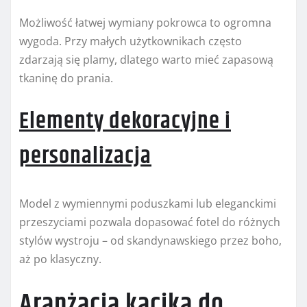
Możliwość łatwej wymiany pokrowca to ogromna
wygoda. Przy małych użytkownikach często
zdarzają się plamy, dlatego warto mieć zapasową
tkaninę do prania.
Elementy dekoracyjne i
personalizacja
Model z wymiennymi poduszkami lub eleganckimi
przeszyciami pozwala dopasować fotel do różnych
stylów wystroju – od skandynawskiego przez boho,
aż po klasyczny.
Aranżacja kącika do