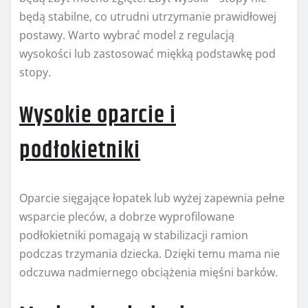
będą stabilne, co utrudni utrzymanie prawidłowej
postawy. Warto wybrać model z regulacją
wysokości lub zastosować miękką podstawkę pod
stopy.
Wysokie oparcie i
podłokietniki
Oparcie sięgające łopatek lub wyżej zapewnia pełne
wsparcie pleców, a dobrze wyprofilowane
podłokietniki pomagają w stabilizacji ramion
podczas trzymania dziecka. Dzięki temu mama nie
odczuwa nadmiernego obciążenia mięśni barków.