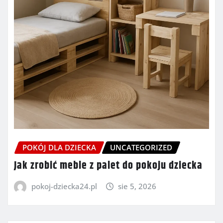
POKÓJ DLA DZIECKA
UNCATEGORIZED
Jak zrobić meble z palet do pokoju dziecka
pokoj-dziecka24.pl
sie 5, 2026