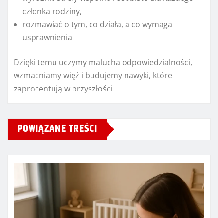
członka rodziny,
rozmawiać o tym, co działa, a co wymaga
usprawnienia.
Dzięki temu uczymy malucha odpowiedzialności,
wzmacniamy więź i budujemy nawyki, które
zaprocentują w przyszłości.
POWIĄZANE TREŚCI