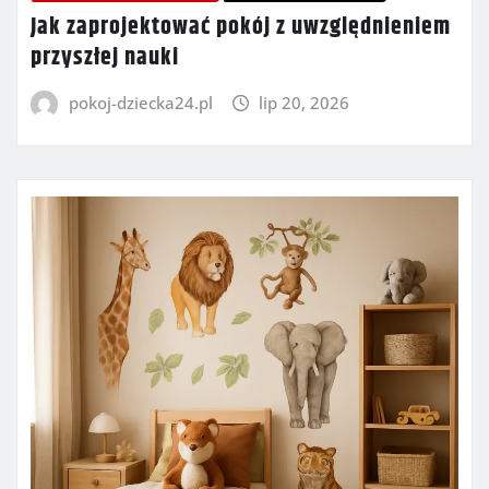
Jak zaprojektować pokój z uwzględnieniem
przyszłej nauki
pokoj-dziecka24.pl
lip 20, 2026