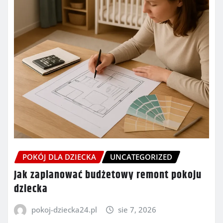
POKÓJ DLA DZIECKA
UNCATEGORIZED
Jak zaplanować budżetowy remont pokoju
dziecka
pokoj-dziecka24.pl
sie 7, 2026