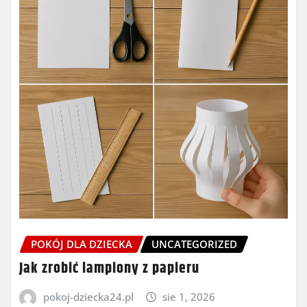
POKÓJ DLA DZIECKA
UNCATEGORIZED
Jak zrobić lampiony z papieru
pokoj-dziecka24.pl
sie 1, 2026