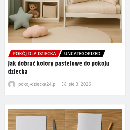
POKÓJ DLA DZIECKA
UNCATEGORIZED
Jak dobrać kolory pastelowe do pokoju
dziecka
pokoj-dziecka24.pl
sie 3, 2026