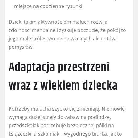
miejsce na codzienne rysunki.
Dzięki takim aktywnościom maluch rozwija
zdolności manualne i zyskuje poczucie, że pokój to
jego małe królestwo pełne własnych akcentów i
pomysłów.
Adaptacja przestrzeni
wraz z wiekiem dziecka
Potrzeby malucha szybko się zmieniają. Niemowlę
wymaga dużej strefy do zabaw na podłodze,
przedszkolak potrzebuje bezpiecznej półki na
książeczki, a szkolniak – wygodnego biurka. Jak to