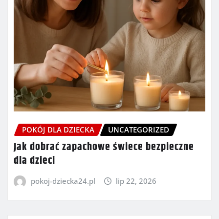
POKÓJ DLA DZIECKA
UNCATEGORIZED
Jak dobrać zapachowe świece bezpieczne
dla dzieci
pokoj-dziecka24.pl
lip 22, 2026