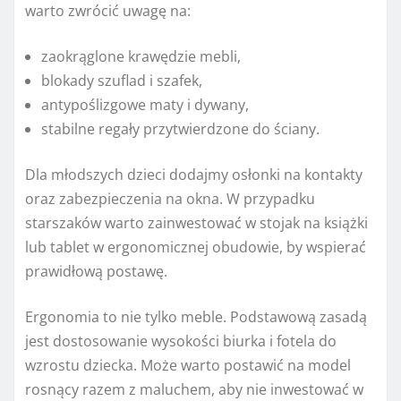
warto zwrócić uwagę na:
zaokrąglone krawędzie mebli,
blokady szuflad i szafek,
antypoślizgowe maty i dywany,
stabilne regały przytwierdzone do ściany.
Dla młodszych dzieci dodajmy osłonki na kontakty
oraz zabezpieczenia na okna. W przypadku
starszaków warto zainwestować w stojak na książki
lub tablet w ergonomicznej obudowie, by wspierać
prawidłową postawę.
Ergonomia to nie tylko meble. Podstawową zasadą
jest dostosowanie wysokości biurka i fotela do
wzrostu dziecka. Może warto postawić na model
rosnący razem z maluchem, aby nie inwestować w