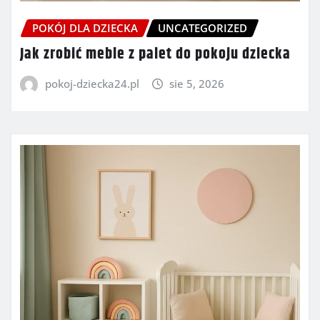
POKÓJ DLA DZIECKA
UNCATEGORIZED
Jak zrobić meble z palet do pokoju dziecka
pokoj-dziecka24.pl
sie 5, 2026