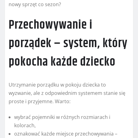
nowy sprzęt co sezon?
Przechowywanie i
porządek – system, który
pokocha każde dziecko
Utrzymanie porządku w pokoju dziecka to
wyzwanie, ale z odpowiednim systemem stanie się
proste i przyjemne. Warto:
wybrać pojemniki w różnych rozmiarach i
kolorach,
oznakować każde miejsce przechowywania –