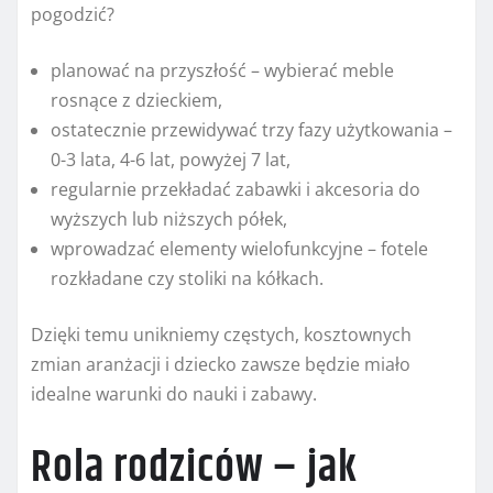
pogodzić?
planować na przyszłość – wybierać meble
rosnące z dzieckiem,
ostatecznie przewidywać trzy fazy użytkowania –
0-3 lata, 4-6 lat, powyżej 7 lat,
regularnie przekładać zabawki i akcesoria do
wyższych lub niższych półek,
wprowadzać elementy wielofunkcyjne – fotele
rozkładane czy stoliki na kółkach.
Dzięki temu unikniemy częstych, kosztownych
zmian aranżacji i dziecko zawsze będzie miało
idealne warunki do nauki i zabawy.
Rola rodziców – jak