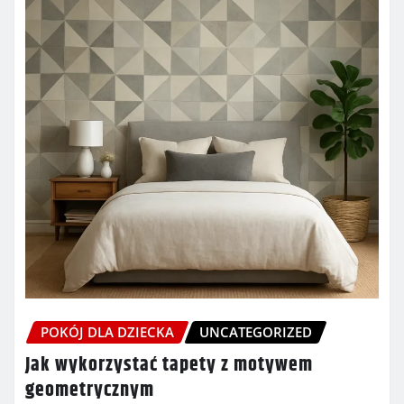
POKÓJ DLA DZIECKA
UNCATEGORIZED
Jak wykorzystać tapety z motywem
geometrycznym