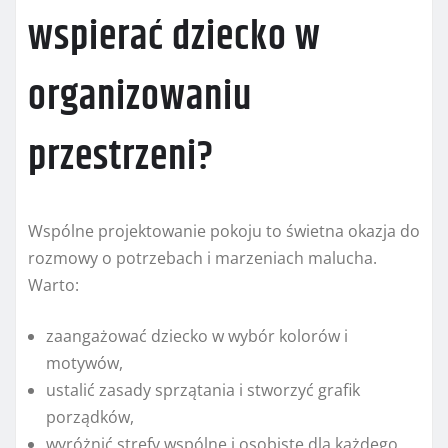
wspierać dziecko w
organizowaniu
przestrzeni?
Wspólne projektowanie pokoju to świetna okazja do
rozmowy o potrzebach i marzeniach malucha.
Warto:
zaangażować dziecko w wybór kolorów i
motywów,
ustalić zasady sprzątania i stworzyć grafik
porządków,
wyróżnić strefy wspólne i osobiste dla każdego