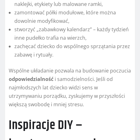
naklejki, etykiety lub malowane ramki,
zamontować półki modułowe, które można
dowolnie modyfikować,
stworzyć „zabawkowy kalendarz” – każdy tydzień
inne pudełko trafia na wierzch,
zachęcać dziecko do wspólnego sprzątania przez
zabawę i rytuały.
Wspólne układanie pozwala na budowanie poczucia
odpowiedzialność
i samodzielności. Jeśli od
najmłodszych lat dziecko widzi sens w
utrzymywaniu porządku, zyskujemy w przyszłości
większą swobodę i mniej stresu.
Inspiracje DIY –