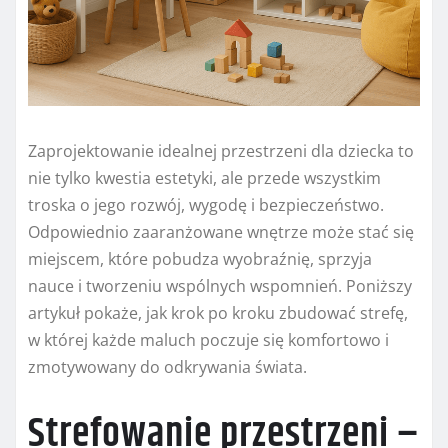
Zaprojektowanie idealnej przestrzeni dla dziecka to
nie tylko kwestia estetyki, ale przede wszystkim
troska o jego rozwój, wygodę i bezpieczeństwo.
Odpowiednio zaaranżowane wnętrze może stać się
miejscem, które pobudza wyobraźnię, sprzyja
nauce i tworzeniu wspólnych wspomnień. Poniższy
artykuł pokaże, jak krok po kroku zbudować strefę,
w której każde maluch poczuje się komfortowo i
zmotywowany do odkrywania świata.
Strefowanie przestrzeni –