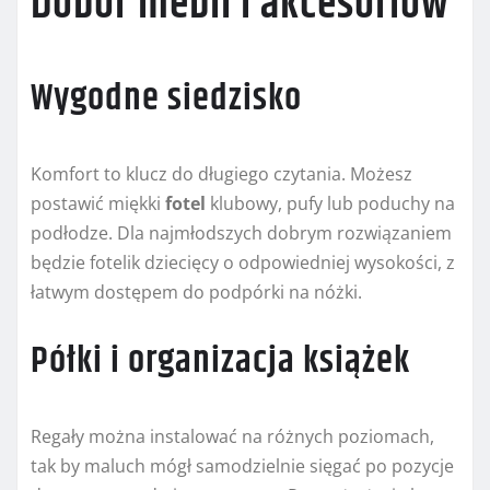
Dobór mebli i akcesoriów
Wygodne siedzisko
Komfort to klucz do długiego czytania. Możesz
postawić miękki
fotel
klubowy, pufy lub poduchy na
podłodze. Dla najmłodszych dobrym rozwiązaniem
będzie fotelik dziecięcy o odpowiedniej wysokości, z
łatwym dostępem do podpórki na nóżki.
Półki i organizacja książek
Regały można instalować na różnych poziomach,
tak by maluch mógł samodzielnie sięgać po pozycje