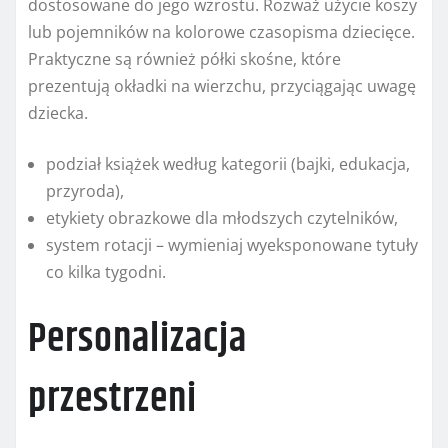
dostosowane do jego wzrostu. Rozważ użycie koszy
lub pojemników na kolorowe czasopisma dziecięce.
Praktyczne są również półki skośne, które
prezentują okładki na wierzchu, przyciągając uwagę
dziecka.
podział książek według kategorii (bajki, edukacja,
przyroda),
etykiety obrazkowe dla młodszych czytelników,
system rotacji – wymieniaj wyeksponowane tytuły
co kilka tygodni.
Personalizacja
przestrzeni