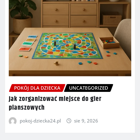
POKÓJ DLA DZIECKA
UNCATEGORIZED
Jak zorganizować miejsce do gier
planszowych
pokoj-dziecka24.pl
sie 9, 2026