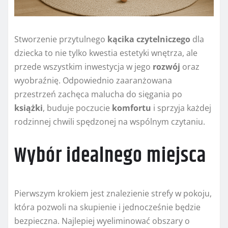
Stworzenie przytulnego
kącika czytelniczego
dla
dziecka to nie tylko kwestia estetyki wnętrza, ale
przede wszystkim inwestycja w jego
rozwój
oraz
wyobraźnię. Odpowiednio zaaranżowana
przestrzeń zachęca malucha do sięgania po
książki
, buduje poczucie
komfortu
i sprzyja każdej
rodzinnej chwili spędzonej na wspólnym czytaniu.
Wybór idealnego miejsca
Pierwszym krokiem jest znalezienie strefy w pokoju,
która pozwoli na skupienie i jednocześnie będzie
bezpieczna. Najlepiej wyeliminować obszary o