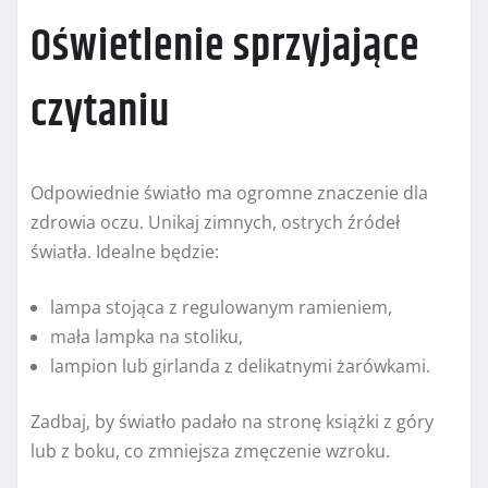
Oświetlenie sprzyjające
czytaniu
Odpowiednie światło ma ogromne znaczenie dla
zdrowia oczu. Unikaj zimnych, ostrych źródeł
światła. Idealne będzie:
lampa stojąca z regulowanym ramieniem,
mała lampka na stoliku,
lampion lub girlanda z delikatnymi żarówkami.
Zadbaj, by światło padało na stronę książki z góry
lub z boku, co zmniejsza zmęczenie wzroku.