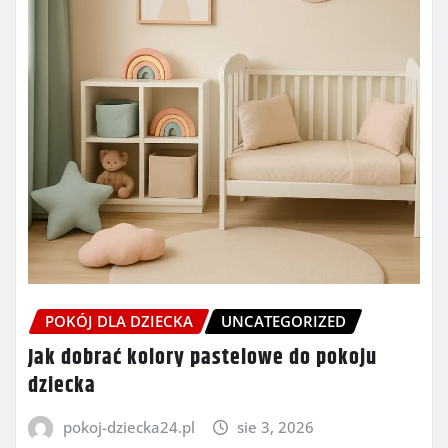
POKÓJ DLA DZIECKA
UNCATEGORIZED
Jak dobrać kolory pastelowe do pokoju
dziecka
pokoj-dziecka24.pl
sie 3, 2026