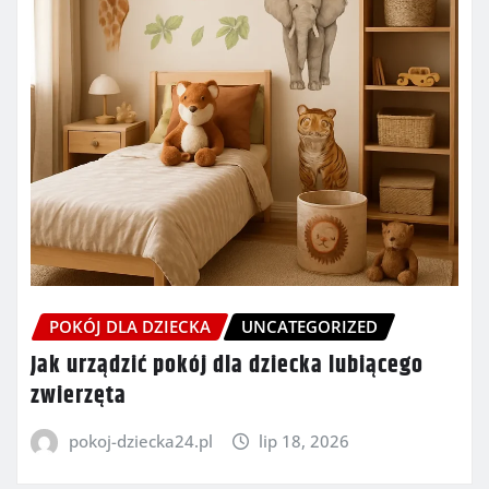
POKÓJ DLA DZIECKA
UNCATEGORIZED
Jak urządzić pokój dla dziecka lubiącego
zwierzęta
pokoj-dziecka24.pl
lip 18, 2026