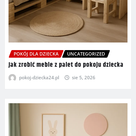
POKÓJ DLA DZIECKA
UNCATEGORIZED
Jak zrobić meble z palet do pokoju dziecka
pokoj-dziecka24.pl
sie 5, 2026