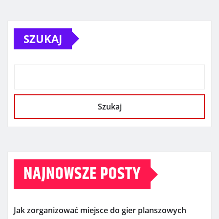
SZUKAJ
Szukaj
NAJNOWSZE POSTY
Jak zorganizować miejsce do gier planszowych