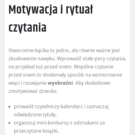
Motywacja i rytuał
czytania
Stworzenie kącika to jedno, ale równie ważne jest
zbudowanie nawyku. Wprowadź stałe pory czytania,
na przykład tuż przed snem. Wspólne czytanie
przed snem to doskonały sposób na wzmocnienie
więzi i rozwijanie
wyobraźni
. Aby dodatkowo
zmotywować dziecko:
prowadź czytelniczy kalendarz i zaznaczaj
odwiedzone tytuły,
organizuj mini-konkursy z odznakami za
przeczytane książki,