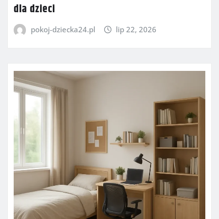
dla dzieci
pokoj-dziecka24.pl
lip 22, 2026