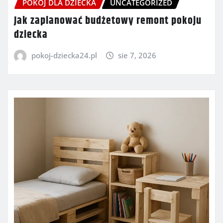
POKÓJ DLA DZIECKA
UNCATEGORIZED
Jak zaplanować budżetowy remont pokoju
dziecka
pokoj-dziecka24.pl
sie 7, 2026