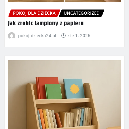
POKÓJ DLA DZIECKA
UNCATEGORIZED
Jak zrobić lampiony z papieru
pokoj-dziecka24.pl
sie 1, 2026