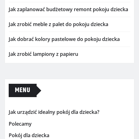
Jak zaplanować budżetowy remont pokoju dziecka
Jak zrobić meble z palet do pokoju dziecka
Jak dobrać kolory pastelowe do pokoju dziecka
Jak zrobić lampiony z papieru
MENU
Jak urządzić idealny pokój dla dziecka?
Polecamy
Pokój dla dziecka