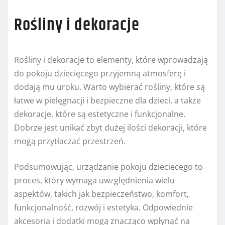
Rośliny i dekoracje
Rośliny i dekoracje to elementy, które wprowadzają
do pokoju dziecięcego przyjemną atmosferę i
dodają mu uroku. Warto wybierać rośliny, które są
łatwe w pielęgnacji i bezpieczne dla dzieci, a także
dekoracje, które są estetyczne i funkcjonalne.
Dobrze jest unikać zbyt dużej ilości dekoracji, które
mogą przytłaczać przestrzeń.
Podsumowując, urządzanie pokoju dziecięcego to
proces, który wymaga uwzględnienia wielu
aspektów, takich jak bezpieczeństwo, komfort,
funkcjonalność, rozwój i estetyka. Odpowiednie
akcesoria i dodatki mogą znacząco wpłynąć na