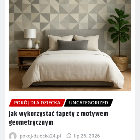
POKÓJ DLA DZIECKA
UNCATEGORIZED
Jak wykorzystać tapety z motywem
geometrycznym
pokoj-dziecka24.pl
lip 26, 2026