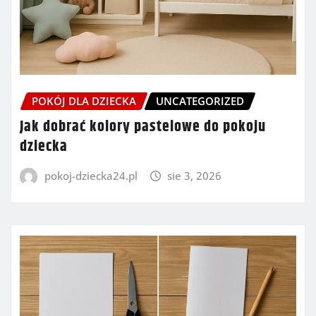
POKÓJ DLA DZIECKA
UNCATEGORIZED
Jak dobrać kolory pastelowe do pokoju
dziecka
pokoj-dziecka24.pl
sie 3, 2026