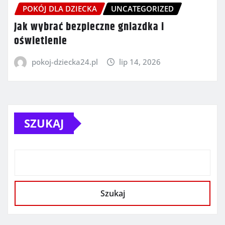
POKÓJ DLA DZIECKA
UNCATEGORIZED
Jak wybrać bezpieczne gniazdka i
oświetlenie
pokoj-dziecka24.pl
lip 14, 2026
SZUKAJ
Szukaj