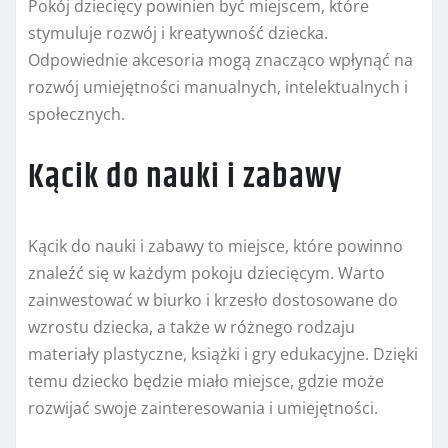
Pokój dziecięcy powinien być miejscem, które
stymuluje rozwój i kreatywność dziecka.
Odpowiednie akcesoria mogą znacząco wpłynąć na
rozwój umiejętności manualnych, intelektualnych i
społecznych.
Kącik do nauki i zabawy
Kącik do nauki i zabawy to miejsce, które powinno
znaleźć się w każdym pokoju dziecięcym. Warto
zainwestować w biurko i krzesło dostosowane do
wzrostu dziecka, a także w różnego rodzaju
materiały plastyczne, książki i gry edukacyjne. Dzięki
temu dziecko będzie miało miejsce, gdzie może
rozwijać swoje zainteresowania i umiejętności.