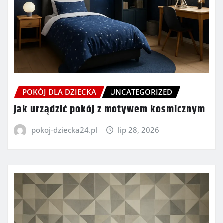
POKÓJ DLA DZIECKA
UNCATEGORIZED
Jak urządzić pokój z motywem kosmicznym
pokoj-dziecka24.pl
lip 28, 2026