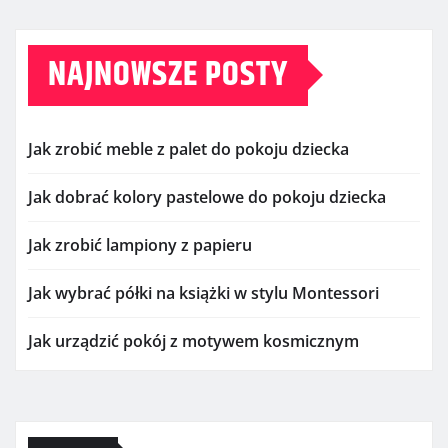
NAJNOWSZE POSTY
Jak zrobić meble z palet do pokoju dziecka
Jak dobrać kolory pastelowe do pokoju dziecka
Jak zrobić lampiony z papieru
Jak wybrać półki na książki w stylu Montessori
Jak urządzić pokój z motywem kosmicznym