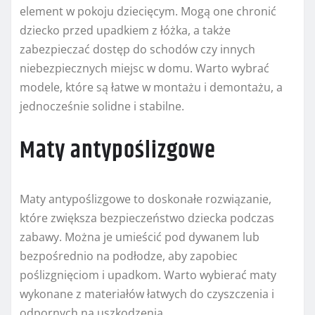
element w pokoju dziecięcym. Mogą one chronić
dziecko przed upadkiem z łóżka, a także
zabezpieczać dostęp do schodów czy innych
niebezpiecznych miejsc w domu. Warto wybrać
modele, które są łatwe w montażu i demontażu, a
jednocześnie solidne i stabilne.
Maty antypoślizgowe
Maty antypoślizgowe to doskonałe rozwiązanie,
które zwiększa bezpieczeństwo dziecka podczas
zabawy. Można je umieścić pod dywanem lub
bezpośrednio na podłodze, aby zapobiec
poślizgnięciom i upadkom. Warto wybierać maty
wykonane z materiałów łatwych do czyszczenia i
odpornych na uszkodzenia.