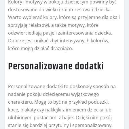
Kolory i motywy w pokoju dziecięcym powinny być
dostosowane do wieku i zainteresowań dziecka.
Warto wybierać kolory, które są przyjemne dla oka i
sprzyjają relaksowi, a także motywy, które
odzwierciedlają pasje i zainteresowania dziecka.
Dobrze jest unikać zbyt intensywnych kolorów,
które mogą działać drażniąco.
Personalizowane dodatki
Personalizowane dodatki to doskonały sposób na
nadanie pokoju dziecięcemu wyjątkowego
charakteru. Mogą to być na przykład poduszki,
koce, plakaty czy naklejki z imieniem dziecka lub
ulubionymi postaciami z bajek. Dzięki nim pokój
stanie się bardziej przytulny i spersonalizowany.