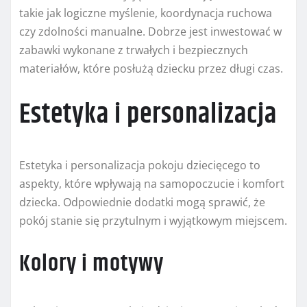
takie jak logiczne myślenie, koordynacja ruchowa
czy zdolności manualne. Dobrze jest inwestować w
zabawki wykonane z trwałych i bezpiecznych
materiałów, które posłużą dziecku przez długi czas.
Estetyka i personalizacja
Estetyka i personalizacja pokoju dziecięcego to
aspekty, które wpływają na samopoczucie i komfort
dziecka. Odpowiednie dodatki mogą sprawić, że
pokój stanie się przytulnym i wyjątkowym miejscem.
Kolory i motywy