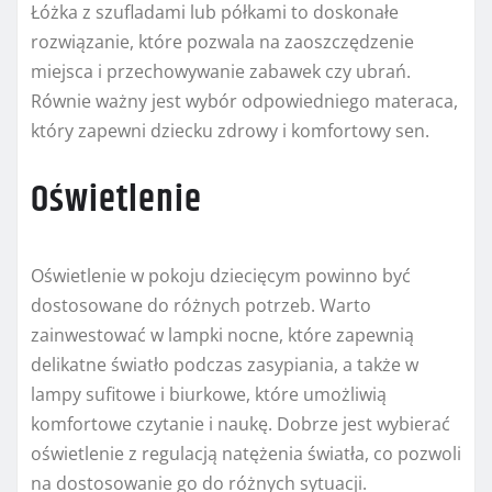
Łóżka z szufladami lub półkami to doskonałe
rozwiązanie, które pozwala na zaoszczędzenie
miejsca i przechowywanie zabawek czy ubrań.
Równie ważny jest wybór odpowiedniego materaca,
który zapewni dziecku zdrowy i komfortowy sen.
Oświetlenie
Oświetlenie w pokoju dziecięcym powinno być
dostosowane do różnych potrzeb. Warto
zainwestować w lampki nocne, które zapewnią
delikatne światło podczas zasypiania, a także w
lampy sufitowe i biurkowe, które umożliwią
komfortowe czytanie i naukę. Dobrze jest wybierać
oświetlenie z regulacją natężenia światła, co pozwoli
na dostosowanie go do różnych sytuacji.