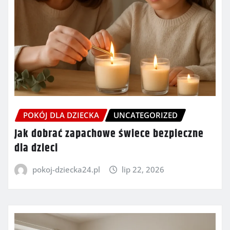
POKÓJ DLA DZIECKA
UNCATEGORIZED
Jak dobrać zapachowe świece bezpieczne
dla dzieci
pokoj-dziecka24.pl
lip 22, 2026