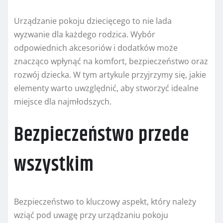
Urządzanie pokoju dziecięcego to nie lada
wyzwanie dla każdego rodzica. Wybór
odpowiednich akcesoriów i dodatków może
znacząco wpłynąć na komfort, bezpieczeństwo oraz
rozwój dziecka. W tym artykule przyjrzymy się, jakie
elementy warto uwzględnić, aby stworzyć idealne
miejsce dla najmłodszych.
Bezpieczeństwo przede
wszystkim
Bezpieczeństwo to kluczowy aspekt, który należy
wziąć pod uwagę przy urządzaniu pokoju