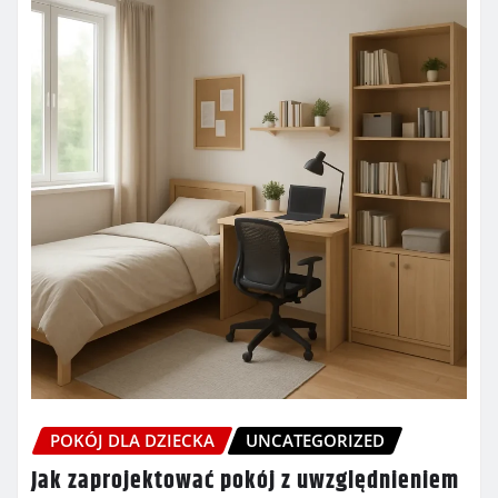
POKÓJ DLA DZIECKA
UNCATEGORIZED
Jak zaprojektować pokój z uwzględnieniem