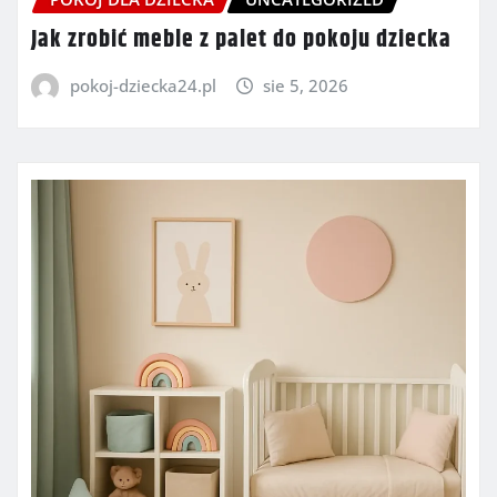
Jak zrobić meble z palet do pokoju dziecka
pokoj-dziecka24.pl
sie 5, 2026