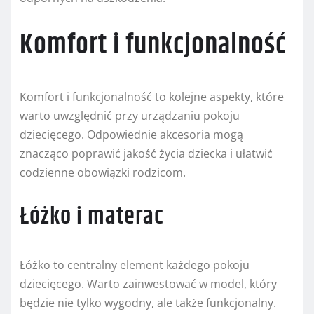
Komfort i funkcjonalność
Komfort i funkcjonalność to kolejne aspekty, które
warto uwzględnić przy urządzaniu pokoju
dziecięcego. Odpowiednie akcesoria mogą
znacząco poprawić jakość życia dziecka i ułatwić
codzienne obowiązki rodzicom.
Łóżko i materac
Łóżko to centralny element każdego pokoju
dziecięcego. Warto zainwestować w model, który
będzie nie tylko wygodny, ale także funkcjonalny.