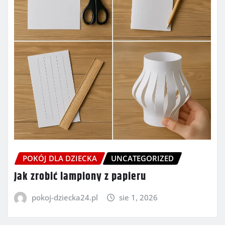
POKÓJ DLA DZIECKA
UNCATEGORIZED
Jak zrobić lampiony z papieru
pokoj-dziecka24.pl
sie 1, 2026