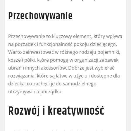
Przechowywanie
Przechowywanie to kluczowy element, który wpływa
na porządek i funkcjonalność pokoju dziecięcego.
Warto zainwestować w różnego rodzaju pojemniki,
kosze i półki, które pomogą w organizacji zabawek,
ubrań i innych akcesoriów. Dobrze jest wybierać
rozwiązania, które są łatwe w użyciu i dostępne dla
dziecka, co zachęci je do samodzielnego
utrzymywania porządku.
Rozwój i kreatywność