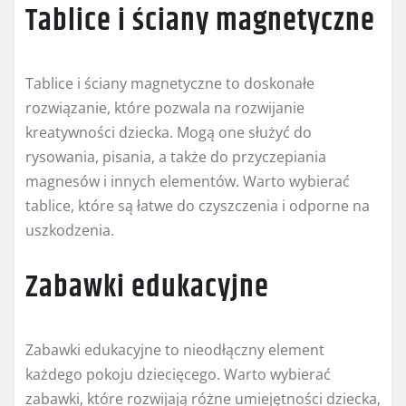
Tablice i ściany magnetyczne
Tablice i ściany magnetyczne to doskonałe
rozwiązanie, które pozwala na rozwijanie
kreatywności dziecka. Mogą one służyć do
rysowania, pisania, a także do przyczepiania
magnesów i innych elementów. Warto wybierać
tablice, które są łatwe do czyszczenia i odporne na
uszkodzenia.
Zabawki edukacyjne
Zabawki edukacyjne to nieodłączny element
każdego pokoju dziecięcego. Warto wybierać
zabawki, które rozwijają różne umiejętności dziecka,