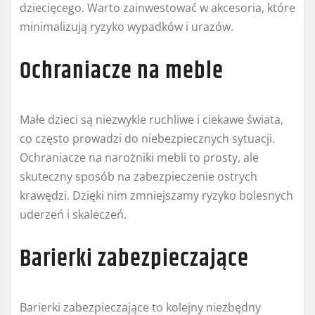
dziecięcego. Warto zainwestować w akcesoria, które
minimalizują ryzyko wypadków i urazów.
Ochraniacze na meble
Małe dzieci są niezwykle ruchliwe i ciekawe świata,
co często prowadzi do niebezpiecznych sytuacji.
Ochraniacze na narożniki mebli to prosty, ale
skuteczny sposób na zabezpieczenie ostrych
krawędzi. Dzięki nim zmniejszamy ryzyko bolesnych
uderzeń i skaleczeń.
Barierki zabezpieczające
Barierki zabezpieczające to kolejny niezbędny