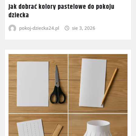
Jak dobrać kolory pastelowe do pokoju
dziecka
pokoj-dziecka24.pl
sie 3, 2026