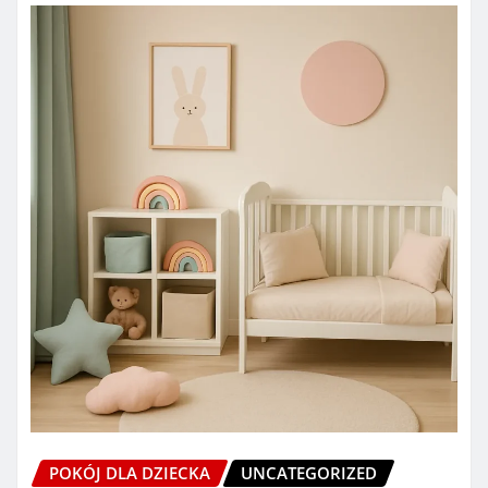
POKÓJ DLA DZIECKA
UNCATEGORIZED