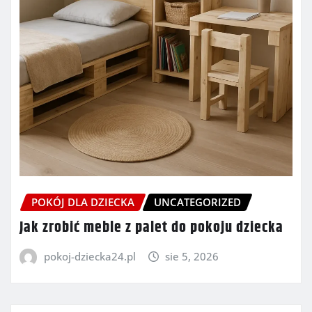
POKÓJ DLA DZIECKA
UNCATEGORIZED
Jak zrobić meble z palet do pokoju dziecka
pokoj-dziecka24.pl
sie 5, 2026