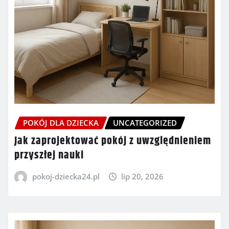
POKÓJ DLA DZIECKA
UNCATEGORIZED
Jak zaprojektować pokój z uwzględnieniem
przyszłej nauki
pokoj-dziecka24.pl
lip 20, 2026