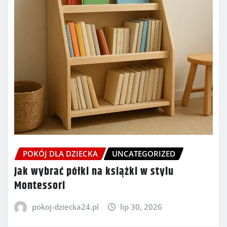
POKÓJ DLA DZIECKA
UNCATEGORIZED
Jak wybrać półki na książki w stylu
Montessori
pokoj-dziecka24.pl
lip 30, 2026