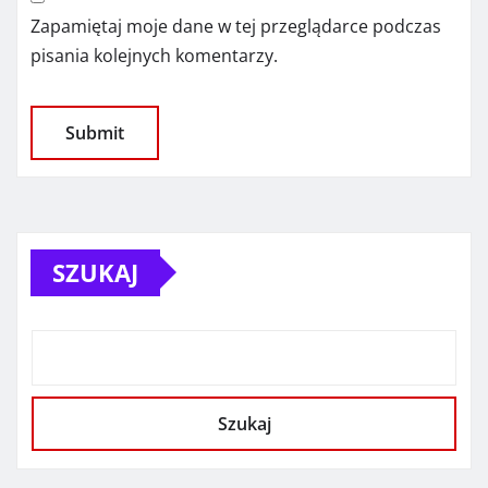
Zapamiętaj moje dane w tej przeglądarce podczas
pisania kolejnych komentarzy.
SZUKAJ
Szukaj