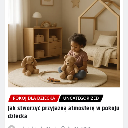
POKÓJ DLA DZIECKA
UNCATEGORIZED
Jak stworzyć przyjazną atmosferę w pokoju
dziecka