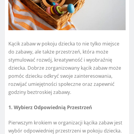
Kącik zabaw w pokoju dziecka to nie tylko miejsce
do zabawy, ale także przestrzeń, która może
stymulować rozwój, kreatywność i wyobraźnię
dziecka. Dobrze zorganizowany kącik zabaw może
pomóc dziecku odkryć swoje zainteresowania,
rozwijać umiejętności społeczne oraz zapewnić
godziny beztroskiej zabawy.
1. Wybierz Odpowiednią Przestrzeń
Pierwszym krokiem w organizacji kącika zabaw jest
wybór odpowiedniej przestrzeni w pokoju dziecka.