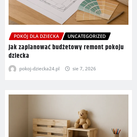
POKÓJ DLA DZIECKA
UNCATEGORIZED
Jak zaplanować budżetowy remont pokoju
dziecka
pokoj-dziecka24.pl
sie 7, 2026