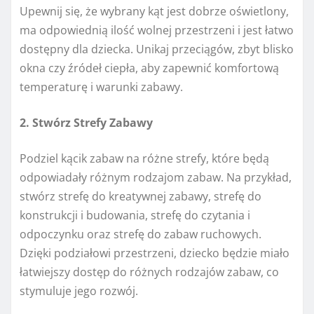
Upewnij się, że wybrany kąt jest dobrze oświetlony,
ma odpowiednią ilość wolnej przestrzeni i jest łatwo
dostępny dla dziecka. Unikaj przeciągów, zbyt blisko
okna czy źródeł ciepła, aby zapewnić komfortową
temperaturę i warunki zabawy.
2. Stwórz Strefy Zabawy
Podziel kącik zabaw na różne strefy, które będą
odpowiadały różnym rodzajom zabaw. Na przykład,
stwórz strefę do kreatywnej zabawy, strefę do
konstrukcji i budowania, strefę do czytania i
odpoczynku oraz strefę do zabaw ruchowych.
Dzięki podziałowi przestrzeni, dziecko będzie miało
łatwiejszy dostęp do różnych rodzajów zabaw, co
stymuluje jego rozwój.