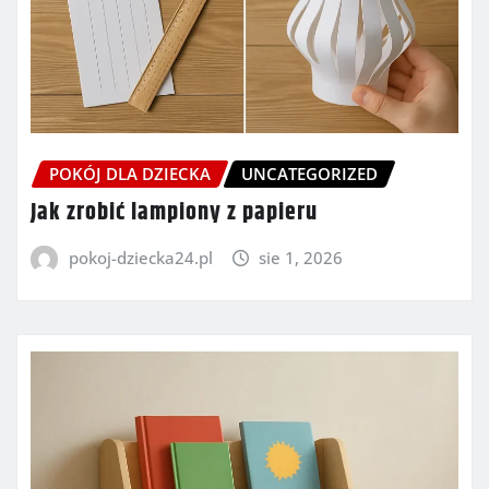
POKÓJ DLA DZIECKA
UNCATEGORIZED
Jak zrobić lampiony z papieru
pokoj-dziecka24.pl
sie 1, 2026