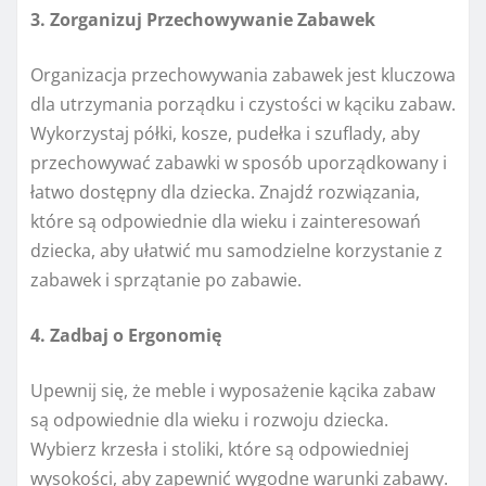
3. Zorganizuj Przechowywanie Zabawek
Organizacja przechowywania zabawek jest kluczowa
dla utrzymania porządku i czystości w kąciku zabaw.
Wykorzystaj półki, kosze, pudełka i szuflady, aby
przechowywać zabawki w sposób uporządkowany i
łatwo dostępny dla dziecka. Znajdź rozwiązania,
które są odpowiednie dla wieku i zainteresowań
dziecka, aby ułatwić mu samodzielne korzystanie z
zabawek i sprzątanie po zabawie.
4. Zadbaj o Ergonomię
Upewnij się, że meble i wyposażenie kącika zabaw
są odpowiednie dla wieku i rozwoju dziecka.
Wybierz krzesła i stoliki, które są odpowiedniej
wysokości, aby zapewnić wygodne warunki zabawy.