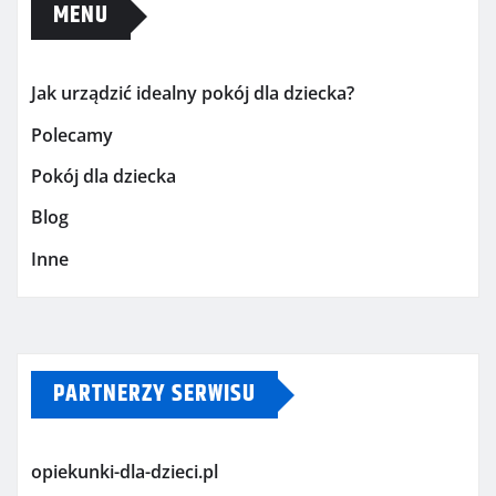
MENU
Jak urządzić idealny pokój dla dziecka?
Polecamy
Pokój dla dziecka
Blog
Inne
PARTNERZY SERWISU
opiekunki-dla-dzieci.pl