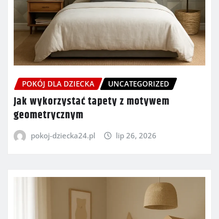
POKÓJ DLA DZIECKA
UNCATEGORIZED
Jak wykorzystać tapety z motywem
geometrycznym
pokoj-dziecka24.pl
lip 26, 2026