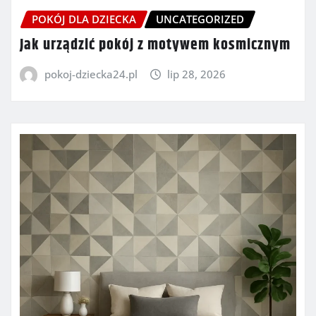
POKÓJ DLA DZIECKA
UNCATEGORIZED
Jak urządzić pokój z motywem kosmicznym
pokoj-dziecka24.pl
lip 28, 2026