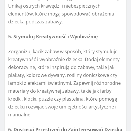
Unikaj ostrych krawędzi i niebezpiecznych
elementów, które mogą spowodować obrażenia
dziecka podczas zabawy.
5. Stymuluj Kreatywność i Wyobraźnię
Zorganizuj kącik zabaw w sposób, który stymuluje
kreatywność i wyobraźnię dziecka. Dodaj elementy
dekoracyjne, które inspirują do zabawy, takie jak
plakaty, kolorowe dywany, rośliny doniczkowe czy
lampki z efektami świetlnymi. Zapewnij różnorodne
materiały do kreatywnej zabawy, takie jak farby,
kredki, klocki, puzzle czy plastelina, które pomogą
dziecku rozwijać swoje umiejętności artystyczne i
manualne.
6. Dostosuj Przestrzeń do Zainteresowań Dziecka