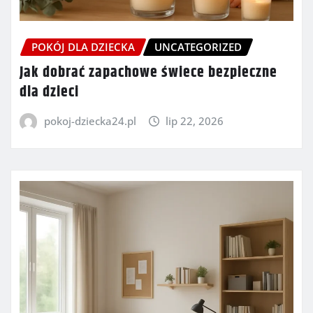
POKÓJ DLA DZIECKA
UNCATEGORIZED
Jak dobrać zapachowe świece bezpieczne
dla dzieci
pokoj-dziecka24.pl
lip 22, 2026