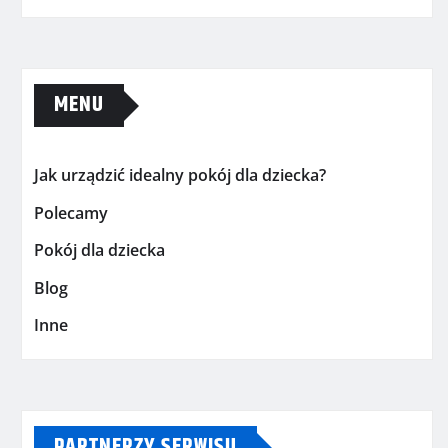
MENU
Jak urządzić idealny pokój dla dziecka?
Polecamy
Pokój dla dziecka
Blog
Inne
PARTNERZY SERWISU