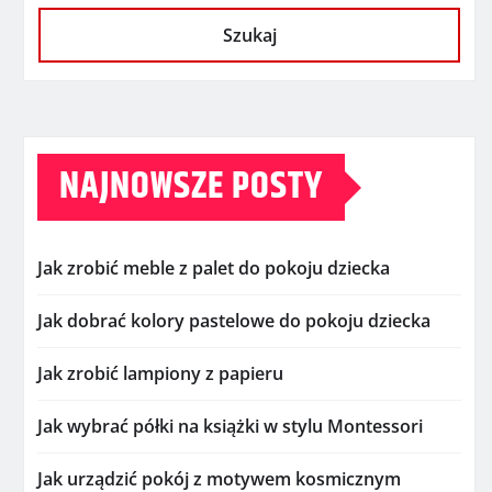
Szukaj
NAJNOWSZE POSTY
Jak zrobić meble z palet do pokoju dziecka
Jak dobrać kolory pastelowe do pokoju dziecka
Jak zrobić lampiony z papieru
Jak wybrać półki na książki w stylu Montessori
Jak urządzić pokój z motywem kosmicznym