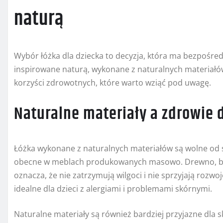
naturą
Wybór łóżka dla dziecka to decyzja, która ma bezpośred
inspirowane naturą, wykonane z naturalnych materiałów,
korzyści zdrowotnych, które warto wziąć pod uwagę.
Naturalne materiały a zdrowie 
Łóżka wykonane z naturalnych materiałów są wolne od 
obecne w meblach produkowanych masowo. Drewno, baw
oznacza, że nie zatrzymują wilgoci i nie sprzyjają rozwoj
idealne dla dzieci z alergiami i problemami skórnymi.
Naturalne materiały są również bardziej przyjazne dla sk