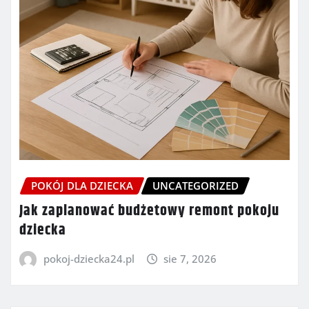
POKÓJ DLA DZIECKA
UNCATEGORIZED
Jak zaplanować budżetowy remont pokoju
dziecka
pokoj-dziecka24.pl
sie 7, 2026