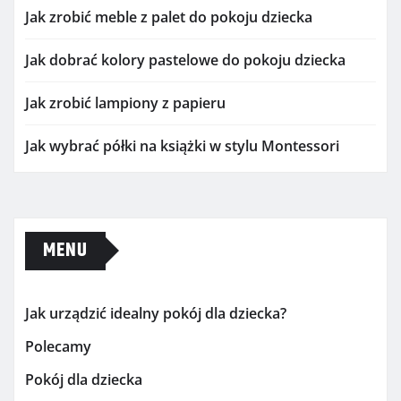
Jak zrobić meble z palet do pokoju dziecka
Jak dobrać kolory pastelowe do pokoju dziecka
Jak zrobić lampiony z papieru
Jak wybrać półki na książki w stylu Montessori
MENU
Jak urządzić idealny pokój dla dziecka?
Polecamy
Pokój dla dziecka