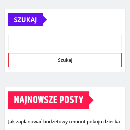
SZUKAJ
Szukaj
NAJNOWSZE POSTY
Jak zaplanować budżetowy remont pokoju dziecka