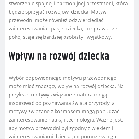
stworzenie spójnej i harmonijnej przestrzeni, która
będzie sprzyjać rozwojowi dziecka. Motyw
przewodni może również odzwierciedlać
zainteresowania i pasje dziecka, co sprawia, że
pokój staje się bardziej osobisty i wyjątkowy.
Wpływ na rozwój dziecka
Wybór odpowiedniego motywu przewodniego
może mieć znaczący wpływ na rozwój dziecka. Na
przykład, motywy związane z naturą mogą
inspirować do poznawania świata przyrody, a
motywy związane z kosmosem mogą pobudzać
zainteresowanie nauką i technologią. Ważne jest,
aby motyw przewodni był zgodny z wiekiem i
zainteresowaniami dziecka, co pomoże w jego