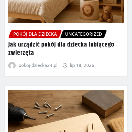
POKÓJ DLA DZIECKA
UNCATEGORIZED
Jak urządzić pokój dla dziecka lubiącego
zwierzęta
pokoj-dziecka24.pl
lip 18, 2026