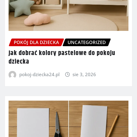
POKÓJ DLA DZIECKA
UNCATEGORIZED
Jak dobrać kolory pastelowe do pokoju
dziecka
pokoj-dziecka24.pl
sie 3, 2026