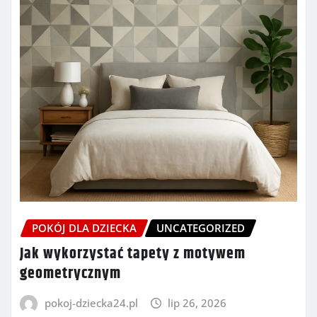
POKÓJ DLA DZIECKA
UNCATEGORIZED
Jak wykorzystać tapety z motywem
geometrycznym
pokoj-dziecka24.pl
lip 26, 2026