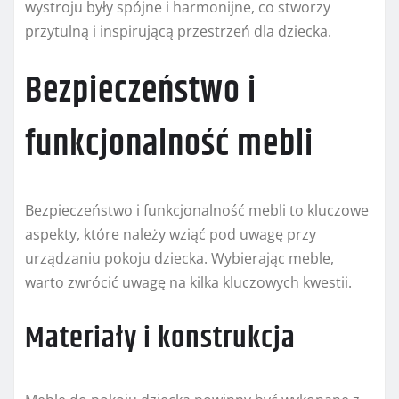
wystroju były spójne i harmonijne, co stworzy
przytulną i inspirującą przestrzeń dla dziecka.
Bezpieczeństwo i
funkcjonalność mebli
Bezpieczeństwo i funkcjonalność mebli to kluczowe
aspekty, które należy wziąć pod uwagę przy
urządzaniu pokoju dziecka. Wybierając meble,
warto zwrócić uwagę na kilka kluczowych kwestii.
Materiały i konstrukcja