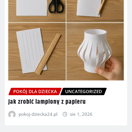
POKÓJ DLA DZIECKA
UNCATEGORIZED
Jak zrobić lampiony z papieru
pokoj-dziecka24.pl
sie 1, 2026