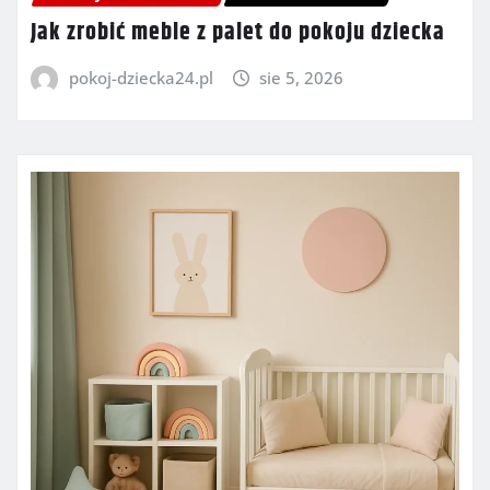
Jak zrobić meble z palet do pokoju dziecka
pokoj-dziecka24.pl
sie 5, 2026