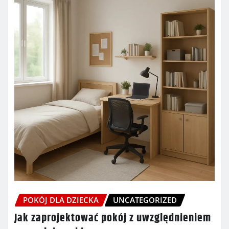
POKÓJ DLA DZIECKA
UNCATEGORIZED
Jak zaprojektować pokój z uwzględnieniem