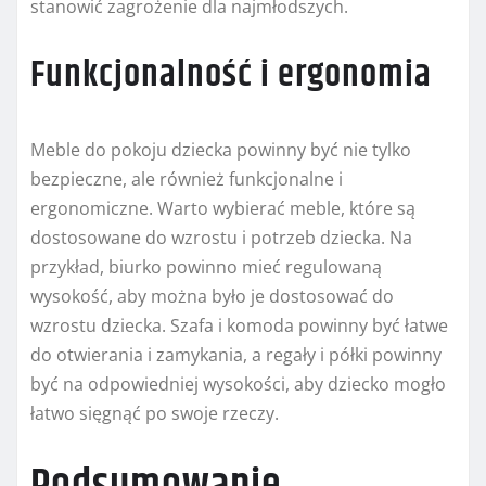
stanowić zagrożenie dla najmłodszych.
Funkcjonalność i ergonomia
Meble do pokoju dziecka powinny być nie tylko
bezpieczne, ale również funkcjonalne i
ergonomiczne. Warto wybierać meble, które są
dostosowane do wzrostu i potrzeb dziecka. Na
przykład, biurko powinno mieć regulowaną
wysokość, aby można było je dostosować do
wzrostu dziecka. Szafa i komoda powinny być łatwe
do otwierania i zamykania, a regały i półki powinny
być na odpowiedniej wysokości, aby dziecko mogło
łatwo sięgnąć po swoje rzeczy.