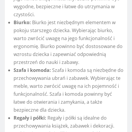
wygodne, bezpieczne i łatwe do utrzymania w
czystości.
Biurko:
Biurko jest niezbędnym elementem w
pokoju starszego dziecka. Wybierając biurko,
warto zwrócić uwagę na jego funkcjonalność i
ergonomię. Biurko powinno być dostosowane do
wzrostu dziecka i zapewniać odpowiednią
przestrzeń do nauki i zabawy.
Szafa i komoda:
Szafa i komoda są niezbędne do
przechowywania ubrań i zabawek. Wybierając te
meble, warto zwrócić uwagę na ich pojemność i
funkcjonalność. Szafa i komoda powinny być
łatwe do otwierania i zamykania, a także
bezpieczne dla dziecka.
Regały i półki:
Regały i półki są idealne do
przechowywania książek, zabawek i dekoracji.