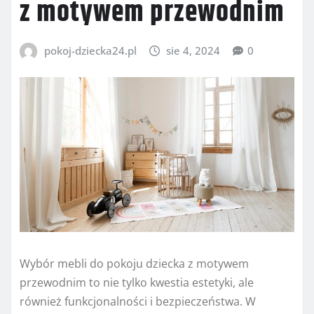
z motywem przewodnim
pokoj-dziecka24.pl
sie 4, 2024
0
Wybór mebli do pokoju dziecka z motywem
przewodnim to nie tylko kwestia estetyki, ale
również funkcjonalności i bezpieczeństwa. W