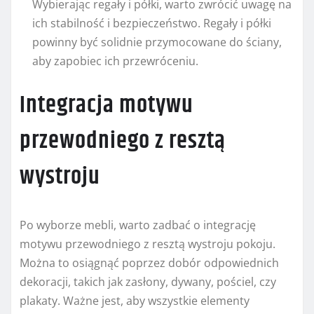
Wybierając regały i półki, warto zwrócić uwagę na
ich stabilność i bezpieczeństwo. Regały i półki
powinny być solidnie przymocowane do ściany,
aby zapobiec ich przewróceniu.
Integracja motywu
przewodniego z resztą
wystroju
Po wyborze mebli, warto zadbać o integrację
motywu przewodniego z resztą wystroju pokoju.
Można to osiągnąć poprzez dobór odpowiednich
dekoracji, takich jak zasłony, dywany, pościel, czy
plakaty. Ważne jest, aby wszystkie elementy