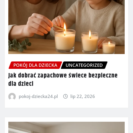
POKÓJ DLA DZIECKA
UNCATEGORIZED
Jak dobrać zapachowe świece bezpieczne
dla dzieci
pokoj-dziecka24.pl
lip 22, 2026