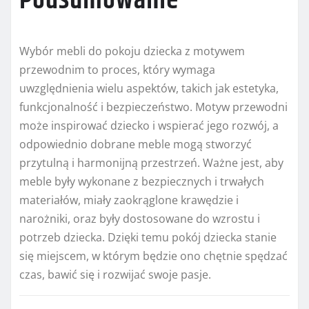
Podsumowanie
Wybór mebli do pokoju dziecka z motywem
przewodnim to proces, który wymaga
uwzględnienia wielu aspektów, takich jak estetyka,
funkcjonalność i bezpieczeństwo. Motyw przewodni
może inspirować dziecko i wspierać jego rozwój, a
odpowiednio dobrane meble mogą stworzyć
przytulną i harmonijną przestrzeń. Ważne jest, aby
meble były wykonane z bezpiecznych i trwałych
materiałów, miały zaokrąglone krawędzie i
narożniki, oraz były dostosowane do wzrostu i
potrzeb dziecka. Dzięki temu pokój dziecka stanie
się miejscem, w którym będzie ono chętnie spędzać
czas, bawić się i rozwijać swoje pasje.