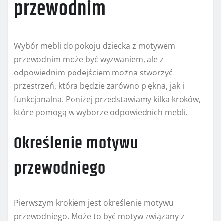
przewodnim
Wybór mebli do pokoju dziecka z motywem
przewodnim może być wyzwaniem, ale z
odpowiednim podejściem można stworzyć
przestrzeń, która będzie zarówno piękna, jak i
funkcjonalna. Poniżej przedstawiamy kilka kroków,
które pomogą w wyborze odpowiednich mebli.
Określenie motywu
przewodniego
Pierwszym krokiem jest określenie motywu
przewodniego. Może to być motyw związany z