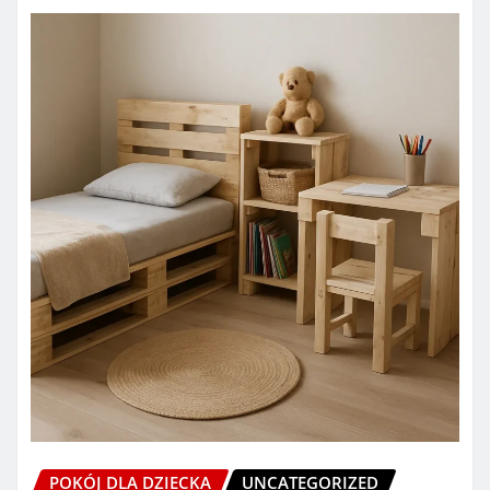
POKÓJ DLA DZIECKA
UNCATEGORIZED