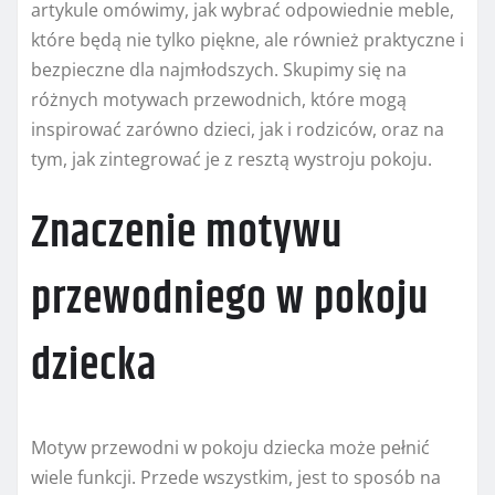
artykule omówimy, jak wybrać odpowiednie meble,
które będą nie tylko piękne, ale również praktyczne i
bezpieczne dla najmłodszych. Skupimy się na
różnych motywach przewodnich, które mogą
inspirować zarówno dzieci, jak i rodziców, oraz na
tym, jak zintegrować je z resztą wystroju pokoju.
Znaczenie motywu
przewodniego w pokoju
dziecka
Motyw przewodni w pokoju dziecka może pełnić
wiele funkcji. Przede wszystkim, jest to sposób na