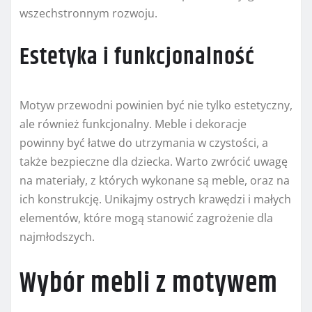
wszechstronnym rozwoju.
Estetyka i funkcjonalność
Motyw przewodni powinien być nie tylko estetyczny,
ale również funkcjonalny. Meble i dekoracje
powinny być łatwe do utrzymania w czystości, a
także bezpieczne dla dziecka. Warto zwrócić uwagę
na materiały, z których wykonane są meble, oraz na
ich konstrukcję. Unikajmy ostrych krawędzi i małych
elementów, które mogą stanowić zagrożenie dla
najmłodszych.
Wybór mebli z motywem