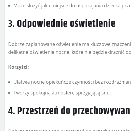
Może służyć jako miejsce do uspokajania dziecka prz
3.
Odpowiednie oświetlenie
Dobrze zaplanowane oświetlenie ma kluczowe znaczenie
delikatne oświetlenie nocne, które nie będzie drażnić 
Korzyści:
Ułatwia nocne opiekuńcze czynności bez rozdrażnian
Tworzy spokojną atmosferę sprzyjającą snu.
4.
Przestrzeń do przechowywan