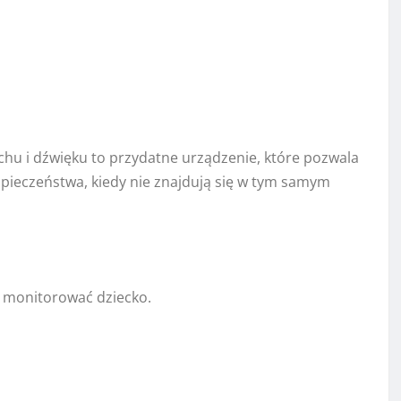
chu i dźwięku to przydatne urządzenie, które pozwala
pieczeństwa, kiedy nie znajdują się w tym samym
 monitorować dziecko.