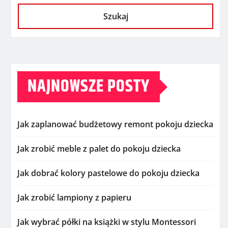
Szukaj
NAJNOWSZE POSTY
Jak zaplanować budżetowy remont pokoju dziecka
Jak zrobić meble z palet do pokoju dziecka
Jak dobrać kolory pastelowe do pokoju dziecka
Jak zrobić lampiony z papieru
Jak wybrać półki na książki w stylu Montessori