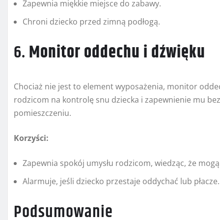
Zapewnia miękkie miejsce do zabawy.
Chroni dziecko przed zimną podłogą.
6.
Monitor oddechu i dźwięku
Chociaż nie jest to element wyposażenia, monitor odde
rodzicom na kontrolę snu dziecka i zapewnienie mu bez
pomieszczeniu.
Korzyści:
Zapewnia spokój umysłu rodzicom, wiedząc, że mogą
Alarmuje, jeśli dziecko przestaje oddychać lub płacze.
Podsumowanie