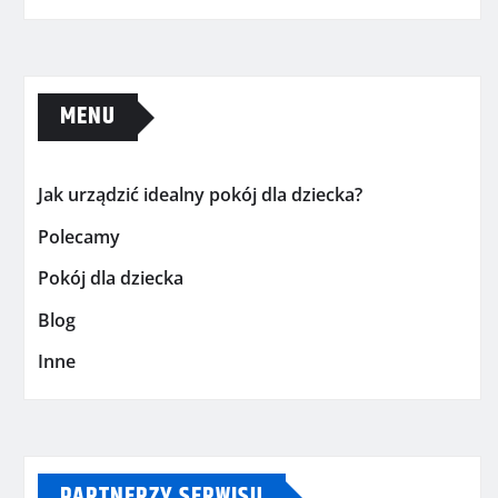
MENU
Jak urządzić idealny pokój dla dziecka?
Polecamy
Pokój dla dziecka
Blog
Inne
PARTNERZY SERWISU