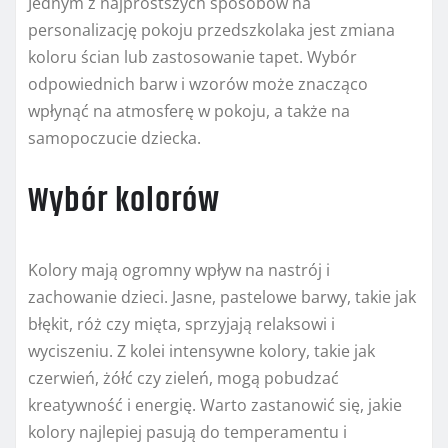
Jednym z najprostszych sposobów na
personalizację pokoju przedszkolaka jest zmiana
koloru ścian lub zastosowanie tapet. Wybór
odpowiednich barw i wzorów może znacząco
wpłynąć na atmosferę w pokoju, a także na
samopoczucie dziecka.
Wybór kolorów
Kolory mają ogromny wpływ na nastrój i
zachowanie dzieci. Jasne, pastelowe barwy, takie jak
błękit, róż czy mięta, sprzyjają relaksowi i
wyciszeniu. Z kolei intensywne kolory, takie jak
czerwień, żółć czy zieleń, mogą pobudzać
kreatywność i energię. Warto zastanowić się, jakie
kolory najlepiej pasują do temperamentu i