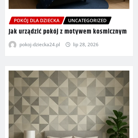
POKÓJ DLA DZIECKA
UNCATEGORIZED
Jak urządzić pokój z motywem kosmicznym
pokoj-dziecka24.pl
lip 28, 2026