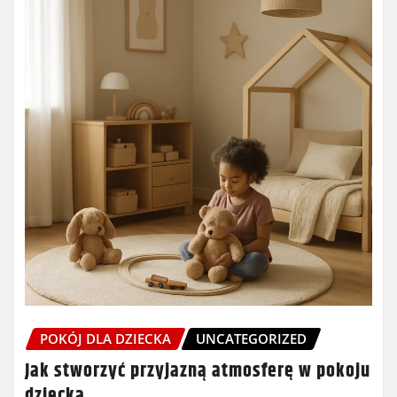
POKÓJ DLA DZIECKA
UNCATEGORIZED
Jak stworzyć przyjazną atmosferę w pokoju
dziecka