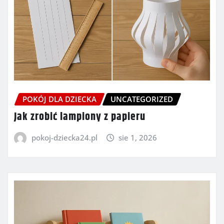
POKÓJ DLA DZIECKA
UNCATEGORIZED
Jak zrobić lampiony z papieru
pokoj-dziecka24.pl
sie 1, 2026