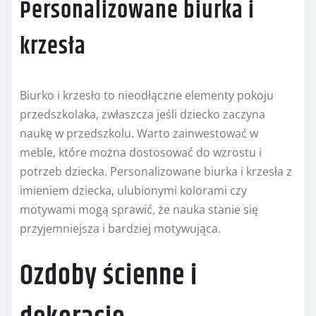
Personalizowane biurka i
krzesła
Biurko i krzesło to nieodłączne elementy pokoju
przedszkolaka, zwłaszcza jeśli dziecko zaczyna
naukę w przedszkolu. Warto zainwestować w
meble, które można dostosować do wzrostu i
potrzeb dziecka. Personalizowane biurka i krzesła z
imieniem dziecka, ulubionymi kolorami czy
motywami mogą sprawić, że nauka stanie się
przyjemniejsza i bardziej motywująca.
Ozdoby ścienne i