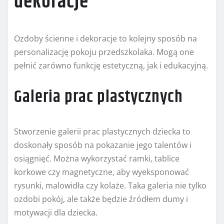
dekoracje
Ozdoby ścienne i dekoracje to kolejny sposób na
personalizację pokoju przedszkolaka. Mogą one
pełnić zarówno funkcję estetyczną, jak i edukacyjną.
Galeria prac plastycznych
Stworzenie galerii prac plastycznych dziecka to
doskonały sposób na pokazanie jego talentów i
osiągnięć. Można wykorzystać ramki, tablice
korkowe czy magnetyczne, aby wyeksponować
rysunki, malowidła czy kolaże. Taka galeria nie tylko
ozdobi pokój, ale także będzie źródłem dumy i
motywacji dla dziecka.