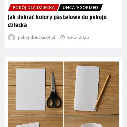
POKÓJ DLA DZIECKA
UNCATEGORIZED
Jak dobrać kolory pastelowe do pokoju
dziecka
pokoj-dziecka24.pl
sie 3, 2026