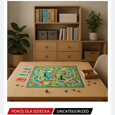
POKÓJ DLA DZIECKA
UNCATEGORIZED