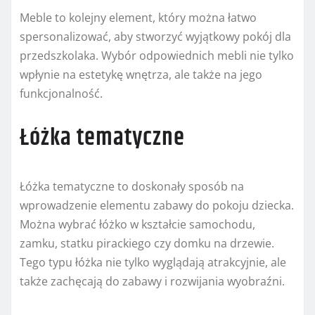
Meble to kolejny element, który można łatwo
spersonalizować, aby stworzyć wyjątkowy pokój dla
przedszkolaka. Wybór odpowiednich mebli nie tylko
wpłynie na estetykę wnętrza, ale także na jego
funkcjonalność.
Łóżka tematyczne
Łóżka tematyczne to doskonały sposób na
wprowadzenie elementu zabawy do pokoju dziecka.
Można wybrać łóżko w kształcie samochodu,
zamku, statku pirackiego czy domku na drzewie.
Tego typu łóżka nie tylko wyglądają atrakcyjnie, ale
także zachęcają do zabawy i rozwijania wyobraźni.