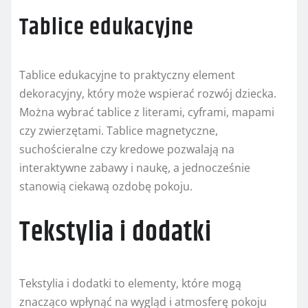
Tablice edukacyjne
Tablice edukacyjne to praktyczny element
dekoracyjny, który może wspierać rozwój dziecka.
Można wybrać tablice z literami, cyframi, mapami
czy zwierzętami. Tablice magnetyczne,
suchościeralne czy kredowe pozwalają na
interaktywne zabawy i naukę, a jednocześnie
stanowią ciekawą ozdobę pokoju.
Tekstylia i dodatki
Tekstylia i dodatki to elementy, które mogą
znacząco wpłynąć na wygląd i atmosferę pokoju