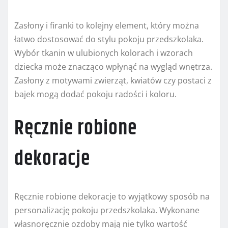
Zasłony i firanki to kolejny element, który można
łatwo dostosować do stylu pokoju przedszkolaka.
Wybór tkanin w ulubionych kolorach i wzorach
dziecka może znacząco wpłynąć na wygląd wnętrza.
Zasłony z motywami zwierząt, kwiatów czy postaci z
bajek mogą dodać pokoju radości i koloru.
Ręcznie robione
dekoracje
Ręcznie robione dekoracje to wyjątkowy sposób na
personalizację pokoju przedszkolaka. Wykonane
własnoręcznie ozdoby mają nie tylko wartość