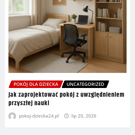
POKÓJ DLA DZIECKA
UNCATEGORIZED
Jak zaprojektować pokój z uwzględnieniem
przyszłej nauki
pokoj-dziecka24.pl
lip 20, 2026