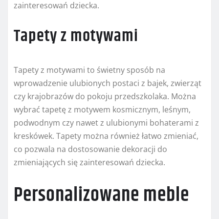
zainteresowań dziecka.
Tapety z motywami
Tapety z motywami to świetny sposób na
wprowadzenie ulubionych postaci z bajek, zwierząt
czy krajobrazów do pokoju przedszkolaka. Można
wybrać tapetę z motywem kosmicznym, leśnym,
podwodnym czy nawet z ulubionymi bohaterami z
kreskówek. Tapety można również łatwo zmieniać,
co pozwala na dostosowanie dekoracji do
zmieniających się zainteresowań dziecka.
Personalizowane meble