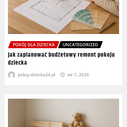
POKÓJ DLA DZIECKA
UNCATEGORIZED
Jak zaplanować budżetowy remont pokoju
dziecka
pokoj-dziecka24.pl
sie 7, 2026