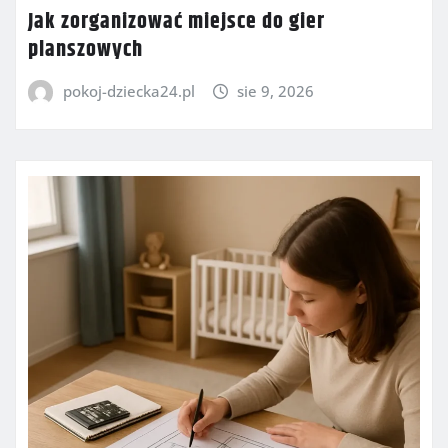
Jak zorganizować miejsce do gier
planszowych
pokoj-dziecka24.pl
sie 9, 2026