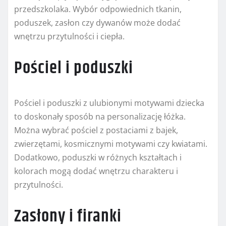
przedszkolaka. Wybór odpowiednich tkanin,
poduszek, zasłon czy dywanów może dodać
wnętrzu przytulności i ciepła.
Pościel i poduszki
Pościel i poduszki z ulubionymi motywami dziecka
to doskonały sposób na personalizację łóżka.
Można wybrać pościel z postaciami z bajek,
zwierzętami, kosmicznymi motywami czy kwiatami.
Dodatkowo, poduszki w różnych kształtach i
kolorach mogą dodać wnętrzu charakteru i
przytulności.
Zasłony i firanki