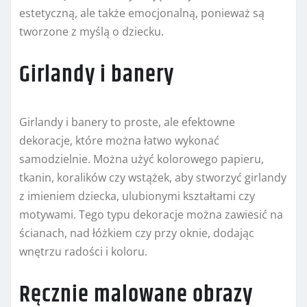
estetyczną, ale także emocjonalną, ponieważ są
tworzone z myślą o dziecku.
Girlandy i banery
Girlandy i banery to proste, ale efektowne
dekoracje, które można łatwo wykonać
samodzielnie. Można użyć kolorowego papieru,
tkanin, koralików czy wstążek, aby stworzyć girlandy
z imieniem dziecka, ulubionymi kształtami czy
motywami. Tego typu dekoracje można zawiesić na
ścianach, nad łóżkiem czy przy oknie, dodając
wnętrzu radości i koloru.
Ręcznie malowane obrazy