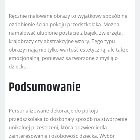
Ręcznie malowane obrazy to wyjątkowy sposób na
ozdobienie ścian pokoju przedszkolaka. Można
namalować ulubione postacie z bajek, zwierzęta,
krajobrazy czy abstrakcyjne wzory. Tego typu
obrazy mają nie tylko wartość estetyczną, ale także
emocjonalną, ponieważ są tworzone z myślą o
dziecku.
Podsumowanie
Personalizowane dekoracje do pokoju
przedszkolaka to doskonały sposób na stworzenie
unikalnej przestrzeni, która odzwierciedla
zainteresowania i osobowość dziecka. Wybór