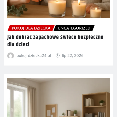
POKÓJ DLA DZIECKA
UNCATEGORIZED
Jak dobrać zapachowe świece bezpieczne
dla dzieci
pokoj-dziecka24.pl
lip 22, 2026