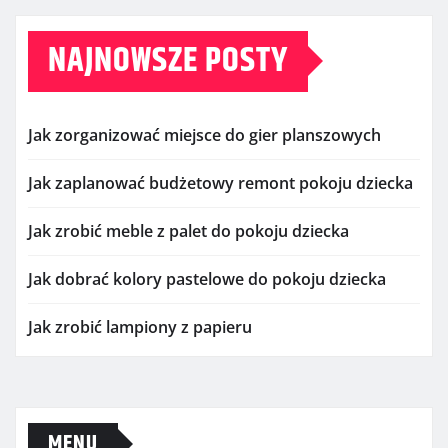
NAJNOWSZE POSTY
Jak zorganizować miejsce do gier planszowych
Jak zaplanować budżetowy remont pokoju dziecka
Jak zrobić meble z palet do pokoju dziecka
Jak dobrać kolory pastelowe do pokoju dziecka
Jak zrobić lampiony z papieru
MENU