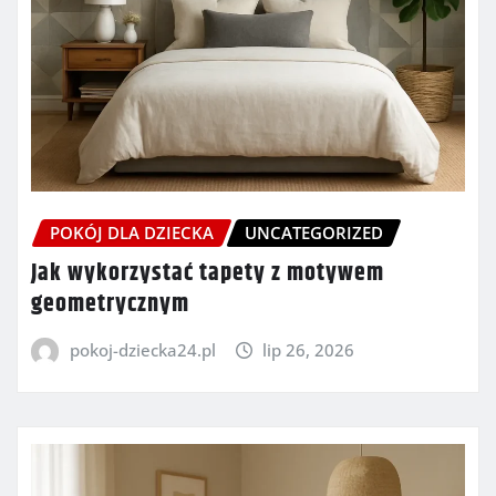
POKÓJ DLA DZIECKA
UNCATEGORIZED
Jak wykorzystać tapety z motywem
geometrycznym
pokoj-dziecka24.pl
lip 26, 2026