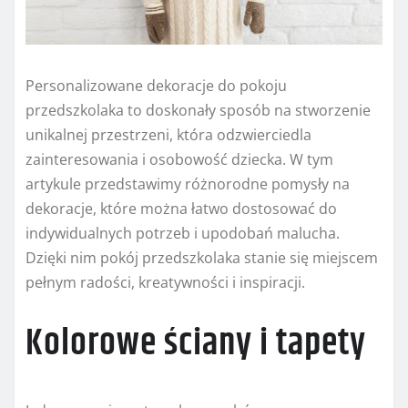
Personalizowane dekoracje do pokoju
przedszkolaka to doskonały sposób na stworzenie
unikalnej przestrzeni, która odzwierciedla
zainteresowania i osobowość dziecka. W tym
artykule przedstawimy różnorodne pomysły na
dekoracje, które można łatwo dostosować do
indywidualnych potrzeb i upodobań malucha.
Dzięki nim pokój przedszkolaka stanie się miejscem
pełnym radości, kreatywności i inspiracji.
Kolorowe ściany i tapety