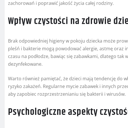
zachorowań i poprawić jakość życia całej rodziny.
Wpływ czystości na zdrowie dzi
Brak odpowiedniej higieny w pokoju dziecka może prow
pleśń i bakterie mogą powodować alergie, astmę oraz 
czasu na podłodze, bawiąc się zabawkami, dlatego tak w
dezynfekowane.
Warto również pamiętać, że dzieci mają tendencję do w
ryzyko zakażeń. Regularne mycie zabawek i innych prze
aby zapobiec rozprzestrzenianiu się bakterii i wirusów.
Psychologiczne aspekty czystoś