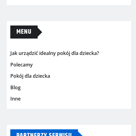
MENU
Jak urządzić idealny pokój dla dziecka?
Polecamy
Pokój dla dziecka
Blog
Inne
PARTNERZY SERWISU