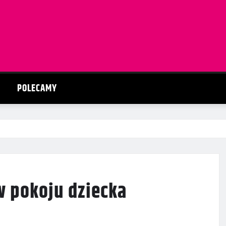
POLECAMY
w pokoju dziecka