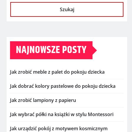
Szukaj
NAJNOWSZE POSTY
Jak zrobić meble z palet do pokoju dziecka
Jak dobrać kolory pastelowe do pokoju dziecka
Jak zrobić lampiony z papieru
Jak wybrać półki na książki w stylu Montessori
Jak urządzić pokój z motywem kosmicznym