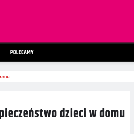
POLECAMY
 domu
pieczeństwo dzieci w domu