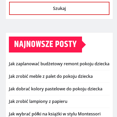
Szukaj
NAJNOWSZE POSTY
Jak zaplanować budżetowy remont pokoju dziecka
Jak zrobić meble z palet do pokoju dziecka
Jak dobrać kolory pastelowe do pokoju dziecka
Jak zrobić lampiony z papieru
Jak wybrać półki na książki w stylu Montessori