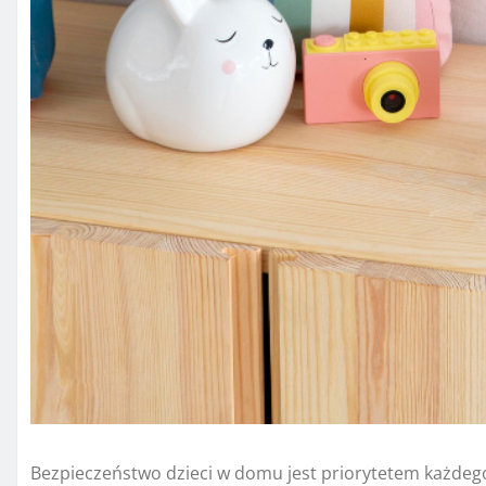
Bezpieczeństwo dzieci w domu jest priorytetem każdego 