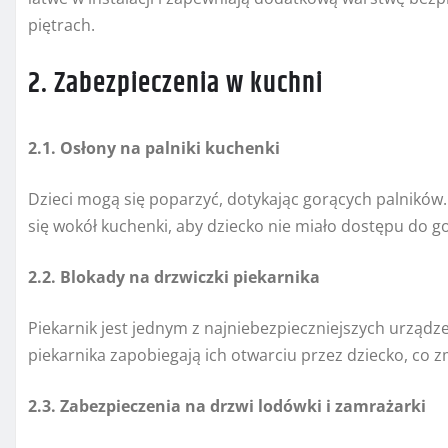
piętrach.
2. Zabezpieczenia w kuchni
2.1. Osłony na palniki kuchenki
Dzieci mogą się poparzyć, dotykając gorących palników. 
się wokół kuchenki, aby dziecko nie miało dostępu do g
2.2. Blokady na drzwiczki piekarnika
Piekarnik jest jednym z najniebezpieczniejszych urządz
piekarnika zapobiegają ich otwarciu przez dziecko, co 
2.3. Zabezpieczenia na drzwi lodówki i zamrażarki