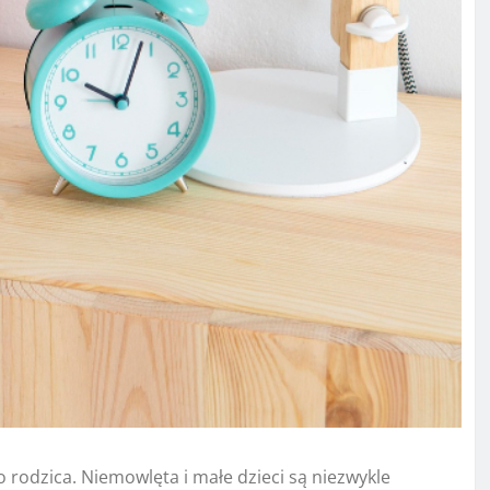
rodzica. Niemowlęta i małe dzieci są niezwykle