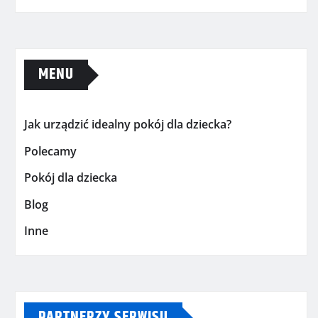
MENU
Jak urządzić idealny pokój dla dziecka?
Polecamy
Pokój dla dziecka
Blog
Inne
PARTNERZY SERWISU