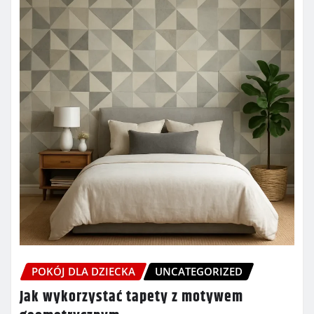
POKÓJ DLA DZIECKA
UNCATEGORIZED
Jak wykorzystać tapety z motywem