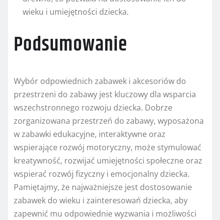
wieku i umiejętności dziecka.
Podsumowanie
Wybór odpowiednich zabawek i akcesoriów do
przestrzeni do zabawy jest kluczowy dla wsparcia
wszechstronnego rozwoju dziecka. Dobrze
zorganizowana przestrzeń do zabawy, wyposażona
w zabawki edukacyjne, interaktywne oraz
wspierające rozwój motoryczny, może stymulować
kreatywność, rozwijać umiejętności społeczne oraz
wspierać rozwój fizyczny i emocjonalny dziecka.
Pamiętajmy, że najważniejsze jest dostosowanie
zabawek do wieku i zainteresowań dziecka, aby
zapewnić mu odpowiednie wyzwania i możliwości