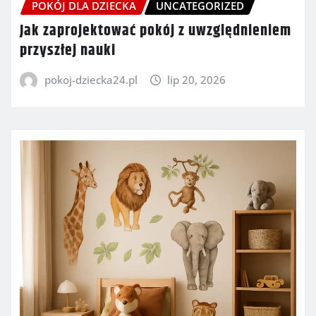
POKÓJ DLA DZIECKA
UNCATEGORIZED
Jak zaprojektować pokój z uwzględnieniem
przyszłej nauki
pokoj-dziecka24.pl
lip 20, 2026