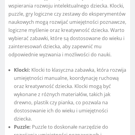
wspierania rozwoju intelektualnego dziecka. Klocki,
puzzle, gry logiczne czy zestawy do eksperymentów
naukowych mogą rozwijać umiejętności poznawcze,
logiczne myślenie oraz kreatywność dziecka. Warto
wybierać zabawki, które są dostosowane do wieku i
zainteresowań dziecka, aby zapewnić mu
odpowiednie wyzwania i możliwości do nauki.
Klocki:
Klocki to klasyczna zabawka, która rozwija
umiejętności manualne, koordynację ruchową
oraz kreatywność dziecka. Klocki mogą być
wykonane z różnych materiałów, takich jak
drewno, plastik czy pianka, co pozwala na
dostosowanie ich do wieku i umiejętności
dziecka.
Puzzle:
Puzzle to doskonałe narzędzie do