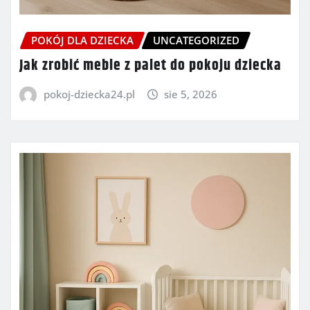
POKÓJ DLA DZIECKA
UNCATEGORIZED
Jak zrobić meble z palet do pokoju dziecka
pokoj-dziecka24.pl
sie 5, 2026