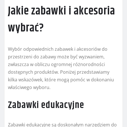
Jakie zabawki i akcesoria
wybrać?
Wybór odpowiednich zabawek i akcesoriów do
przestrzeni do zabawy może być wyzwaniem,
zwłaszcza w obliczu ogromnej różnorodności
dostępnych produktów. Poniżej przedstawiamy
kilka wskazówek, które mogą pomóc w dokonaniu
właściwego wyboru.
Zabawki edukacyjne
Zabawki edukacyjne są doskonałym narzędziem do