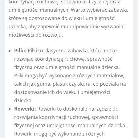
koordynacji ruchowej, sprawności fizycznej oraz
umiejętności manualnych. Warto wybierać zabawki,
które są dostosowane do wieku i umiejętności
dziecka, aby zapewnić mu odpowiednie wyzwania i
możliwości do rozwoju.
Piłki:
Piłki to klasyczna zabawka, która może
rozwijać koordynację ruchową, sprawność
fizyczną oraz umiejętności manualne dziecka.
Piłki mogą być wykonane z różnych materiałów,
takich jak guma, plastik czy skóra, co pozwala na
dostosowanie ich do wieku i umiejętności
dziecka.
Rowerki:
Rowerki to doskonałe narzędzie do
rozwijania koordynacji ruchowej, sprawności
fizycznej oraz umiejętności manualnych dziecka.
Rowerki mogą być wykonane z różnych