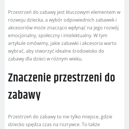
Przestrzeń do zabawy jest kluczowym elementem w
rozwoju dziecka, a wybór odpowiednich zabawek i
akcesoriów może znacząco wpłynąć na jego rozwój
emocjonalny, społeczny i intelektualny. W tym
artykule omówimy, jakie zabawki i akcesoria warto
wybrać, aby stworzyć idealne środowisko do
zabawy dla dzieci w różnym wieku.
Znaczenie przestrzeni do
zabawy
Przestrzeń do zabawy to nie tylko miejsce, gdzie
dziecko spędza czas na rozrywce. To także