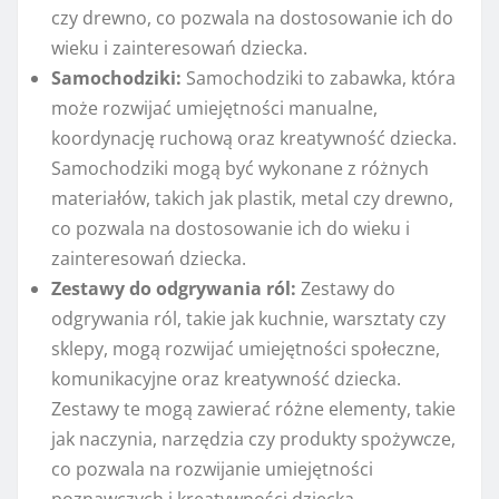
czy drewno, co pozwala na dostosowanie ich do
wieku i zainteresowań dziecka.
Samochodziki:
Samochodziki to zabawka, która
może rozwijać umiejętności manualne,
koordynację ruchową oraz kreatywność dziecka.
Samochodziki mogą być wykonane z różnych
materiałów, takich jak plastik, metal czy drewno,
co pozwala na dostosowanie ich do wieku i
zainteresowań dziecka.
Zestawy do odgrywania ról:
Zestawy do
odgrywania ról, takie jak kuchnie, warsztaty czy
sklepy, mogą rozwijać umiejętności społeczne,
komunikacyjne oraz kreatywność dziecka.
Zestawy te mogą zawierać różne elementy, takie
jak naczynia, narzędzia czy produkty spożywcze,
co pozwala na rozwijanie umiejętności