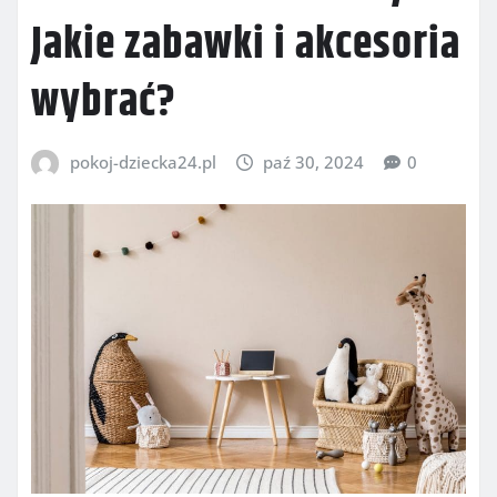
Jakie zabawki i akcesoria
wybrać?
pokoj-dziecka24.pl
paź 30, 2024
0