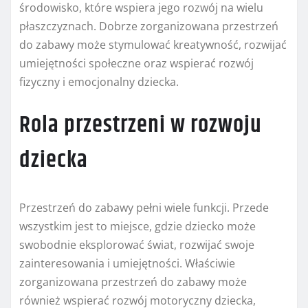
środowisko, które wspiera jego rozwój na wielu
płaszczyznach. Dobrze zorganizowana przestrzeń
do zabawy może stymulować kreatywność, rozwijać
umiejętności społeczne oraz wspierać rozwój
fizyczny i emocjonalny dziecka.
Rola przestrzeni w rozwoju
dziecka
Przestrzeń do zabawy pełni wiele funkcji. Przede
wszystkim jest to miejsce, gdzie dziecko może
swobodnie eksplorować świat, rozwijać swoje
zainteresowania i umiejętności. Właściwie
zorganizowana przestrzeń do zabawy może
również wspierać rozwój motoryczny dziecka,