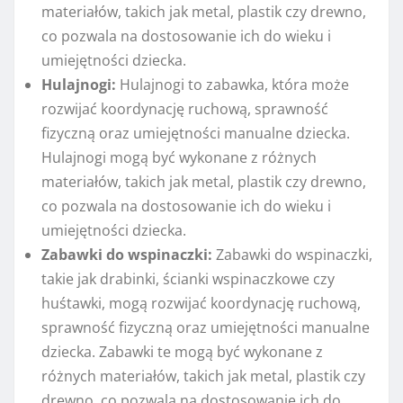
materiałów, takich jak metal, plastik czy drewno,
co pozwala na dostosowanie ich do wieku i
umiejętności dziecka.
Hulajnogi:
Hulajnogi to zabawka, która może
rozwijać koordynację ruchową, sprawność
fizyczną oraz umiejętności manualne dziecka.
Hulajnogi mogą być wykonane z różnych
materiałów, takich jak metal, plastik czy drewno,
co pozwala na dostosowanie ich do wieku i
umiejętności dziecka.
Zabawki do wspinaczki:
Zabawki do wspinaczki,
takie jak drabinki, ścianki wspinaczkowe czy
huśtawki, mogą rozwijać koordynację ruchową,
sprawność fizyczną oraz umiejętności manualne
dziecka. Zabawki te mogą być wykonane z
różnych materiałów, takich jak metal, plastik czy
drewno, co pozwala na dostosowanie ich do