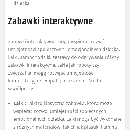
dziecka.
Zabawki interaktywne
Zabawki interaktywne mogą wspierać rozwój
umiejętności społecznych i emocjonalnych dziecka.
Lalki, samochodziki, zestawy do odgrywania ról czy
zabawki interaktywne, takie jak roboty czy
zwierzątka, mogą rozwijać umiejętności
komunikacyjne, empatię oraz zdolności do
współpracy.
Lalki:
Lalki to klasyczna zabawka, która może
wspierać rozwój umiejętności społecznych i
emocjonalnych dziecka. Lalki mogą być wykonane
z różnych materiałów, takich jak plastik, tkanina