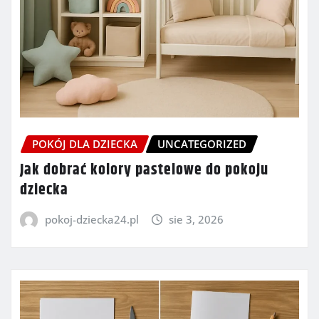
POKÓJ DLA DZIECKA
UNCATEGORIZED
Jak dobrać kolory pastelowe do pokoju
dziecka
pokoj-dziecka24.pl
sie 3, 2026