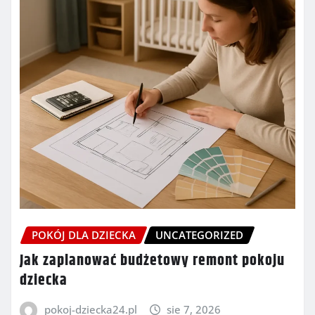
POKÓJ DLA DZIECKA
UNCATEGORIZED
Jak zaplanować budżetowy remont pokoju
dziecka
pokoj-dziecka24.pl
sie 7, 2026