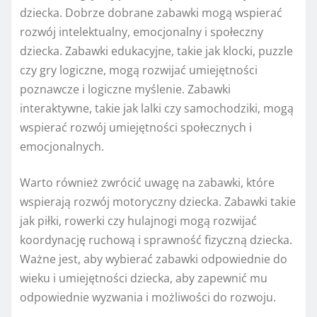
dziecka. Dobrze dobrane zabawki mogą wspierać
rozwój intelektualny, emocjonalny i społeczny
dziecka. Zabawki edukacyjne, takie jak klocki, puzzle
czy gry logiczne, mogą rozwijać umiejętności
poznawcze i logiczne myślenie. Zabawki
interaktywne, takie jak lalki czy samochodziki, mogą
wspierać rozwój umiejętności społecznych i
emocjonalnych.
Warto również zwrócić uwagę na zabawki, które
wspierają rozwój motoryczny dziecka. Zabawki takie
jak piłki, rowerki czy hulajnogi mogą rozwijać
koordynację ruchową i sprawność fizyczną dziecka.
Ważne jest, aby wybierać zabawki odpowiednie do
wieku i umiejętności dziecka, aby zapewnić mu
odpowiednie wyzwania i możliwości do rozwoju.