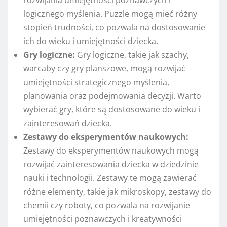
rozwijania umiejętności poznawczych i
logicznego myślenia. Puzzle mogą mieć różny
stopień trudności, co pozwala na dostosowanie
ich do wieku i umiejętności dziecka.
Gry logiczne:
Gry logiczne, takie jak szachy,
warcaby czy gry planszowe, mogą rozwijać
umiejętności strategicznego myślenia,
planowania oraz podejmowania decyzji. Warto
wybierać gry, które są dostosowane do wieku i
zainteresowań dziecka.
Zestawy do eksperymentów naukowych:
Zestawy do eksperymentów naukowych mogą
rozwijać zainteresowania dziecka w dziedzinie
nauki i technologii. Zestawy te mogą zawierać
różne elementy, takie jak mikroskopy, zestawy do
chemii czy roboty, co pozwala na rozwijanie
umiejętności poznawczych i kreatywności