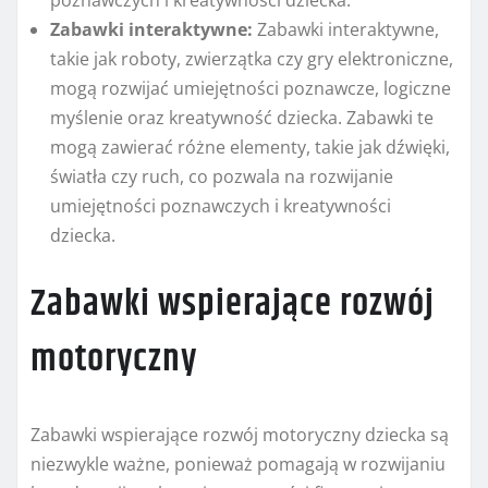
poznawczych i kreatywności dziecka.
Zabawki interaktywne:
Zabawki interaktywne,
takie jak roboty, zwierzątka czy gry elektroniczne,
mogą rozwijać umiejętności poznawcze, logiczne
myślenie oraz kreatywność dziecka. Zabawki te
mogą zawierać różne elementy, takie jak dźwięki,
światła czy ruch, co pozwala na rozwijanie
umiejętności poznawczych i kreatywności
dziecka.
Zabawki wspierające rozwój
motoryczny
Zabawki wspierające rozwój motoryczny dziecka są
niezwykle ważne, ponieważ pomagają w rozwijaniu