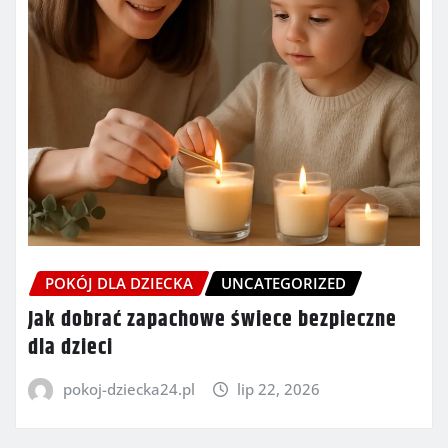
POKÓJ DLA DZIECKA
UNCATEGORIZED
Jak dobrać zapachowe świece bezpieczne
dla dzieci
pokoj-dziecka24.pl
lip 22, 2026