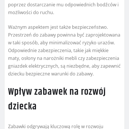
poprzez dostarczanie mu odpowiednich bodźców i
możliwości do ruchu.
Ważnym aspektem jest także bezpieczeństwo.
Przestrzeń do zabawy powinna być zaprojektowana
w taki sposób, aby minimalizować ryzyko urazów.
Odpowiednie zabezpieczenia, takie jak miękkie
maty, osłony na narożniki mebli czy zabezpieczenia
gniazdek elektrycznych, są niezbędne, aby zapewnić
dziecku bezpieczne warunki do zabawy.
Wpływ zabawek na rozwój
dziecka
Zabawki odgrywają kluczową rolę w rozwoju