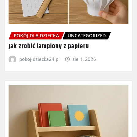
POKÓJ DLA DZIECKA
UNCATEGORIZED
Jak zrobić lampiony z papieru
pokoj-dziecka24.pl
sie 1, 2026