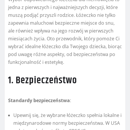
jedna z pierwszych i najważniejszych decyzji, które
muszą podjąć przyszli rodzice. Łóżeczko nie tylko
zapewnia maluchowi bezpieczne miejsce do snu,
ale również wpływa na jego rozwój w pierwszych
miesiącach życia. Oto przewodnik, który pomoże Ci
wybrać idealne łóżeczko dla Twojego dziecka, biorąc
pod uwagę różne aspekty, od bezpieczeństwa po
funkcjonalność i estetykę.
1. Bezpieczeństwo
Standardy bezpieczeństwa
:
Upewnij się, że wybrane łóżeczko spełnia lokalne i
międzynarodowe normy bezpieczeństwa. W USA