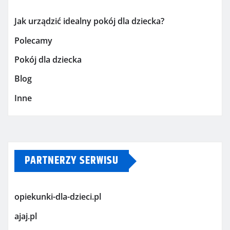
Jak urządzić idealny pokój dla dziecka?
Polecamy
Pokój dla dziecka
Blog
Inne
PARTNERZY SERWISU
opiekunki-dla-dzieci.pl
ajaj.pl