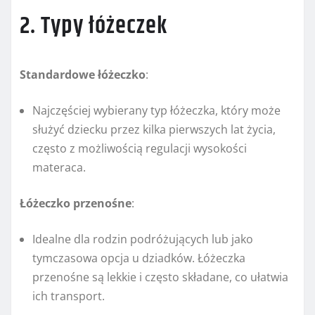
2. Typy łóżeczek
Standardowe łóżeczko
:
Najczęściej wybierany typ łóżeczka, który może
służyć dziecku przez kilka pierwszych lat życia,
często z możliwością regulacji wysokości
materaca.
Łóżeczko przenośne
:
Idealne dla rodzin podróżujących lub jako
tymczasowa opcja u dziadków. Łóżeczka
przenośne są lekkie i często składane, co ułatwia
ich transport.