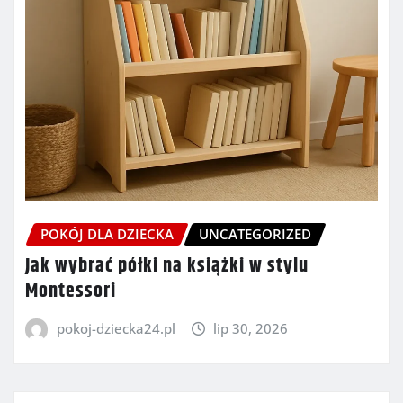
POKÓJ DLA DZIECKA
UNCATEGORIZED
Jak wybrać półki na książki w stylu
Montessori
pokoj-dziecka24.pl
lip 30, 2026