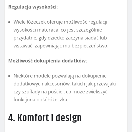
Regulacja wysokości
:
Wiele łóżeczek oferuje możliwość regulacji
wysokości materaca, co jest szczególnie
przydatne, gdy dziecko zaczyna siadać lub
wstawać, zapewniając mu bezpieczeństwo.
Możliwość dokupienia dodatków
:
Niektóre modele pozwalają na dokupienie
dodatkowych akcesoriów, takich jak przewijaki
czy szuflady na pościel, co może zwiększyć
funkcjonalność łóżeczka.
4. Komfort i design