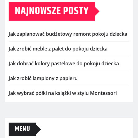
NAJNOWSZE POSTY
Jak zaplanować budżetowy remont pokoju dziecka
Jak zrobić meble z palet do pokoju dziecka
Jak dobrać kolory pastelowe do pokoju dziecka
Jak zrobić lampiony z papieru
Jak wybrać półki na książki w stylu Montessori
MENU