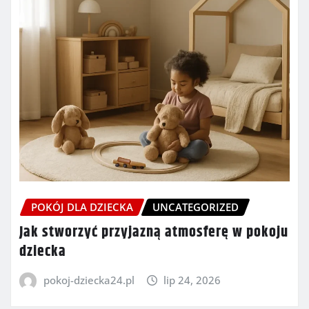
POKÓJ DLA DZIECKA
UNCATEGORIZED
Jak stworzyć przyjazną atmosferę w pokoju
dziecka
pokoj-dziecka24.pl
lip 24, 2026