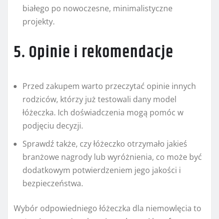
białego po nowoczesne, minimalistyczne
projekty.
5. Opinie i rekomendacje
Przed zakupem warto przeczytać opinie innych
rodziców, którzy już testowali dany model
łóżeczka. Ich doświadczenia mogą pomóc w
podjęciu decyzji.
Sprawdź także, czy łóżeczko otrzymało jakieś
branżowe nagrody lub wyróżnienia, co może być
dodatkowym potwierdzeniem jego jakości i
bezpieczeństwa.
Wybór odpowiedniego łóżeczka dla niemowlęcia to