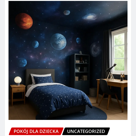
POKÓJ DLA DZIECKA
UNCATEGORIZED