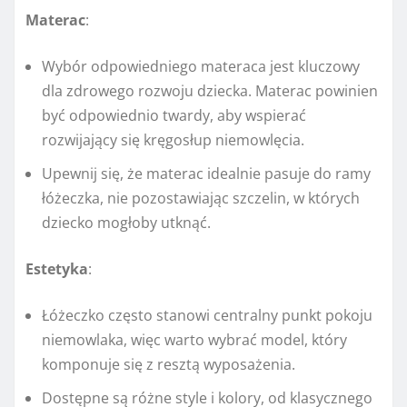
Materac
:
Wybór odpowiedniego materaca jest kluczowy
dla zdrowego rozwoju dziecka. Materac powinien
być odpowiednio twardy, aby wspierać
rozwijający się kręgosłup niemowlęcia.
Upewnij się, że materac idealnie pasuje do ramy
łóżeczka, nie pozostawiając szczelin, w których
dziecko mogłoby utknąć.
Estetyka
:
Łóżeczko często stanowi centralny punkt pokoju
niemowlaka, więc warto wybrać model, który
komponuje się z resztą wyposażenia.
Dostępne są różne style i kolory, od klasycznego