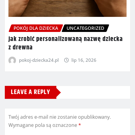
POKÓJ DLA DZIECKA
UNCATEGORIZED
Jak zrobić personalizowaną nazwę dziecka
z drewna
pokoj-dziecka24.pl
lip 16, 2026
LEAVE A REPLY
Twój adres e-mail nie zostanie opublikowany.
Wymagane pola są oznaczone
*