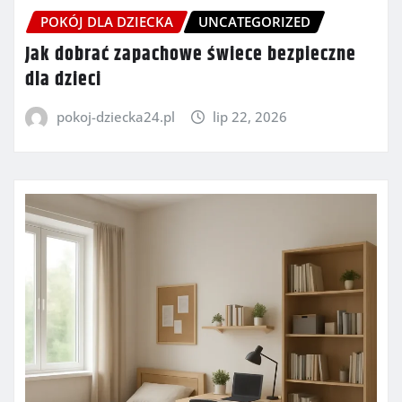
POKÓJ DLA DZIECKA
UNCATEGORIZED
Jak dobrać zapachowe świece bezpieczne
dla dzieci
pokoj-dziecka24.pl
lip 22, 2026