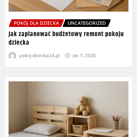
POKÓJ DLA DZIECKA
UNCATEGORIZED
Jak zaplanować budżetowy remont pokoju
dziecka
pokoj-dziecka24.pl
sie 7, 2026