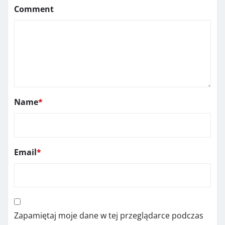
Comment
Name
*
Email
*
Zapamiętaj moje dane w tej przeglądarce podczas