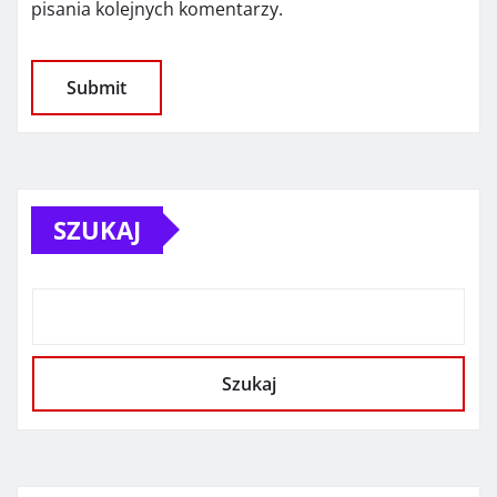
pisania kolejnych komentarzy.
SZUKAJ
Szukaj