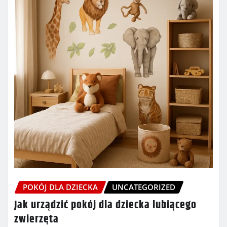
POKÓJ DLA DZIECKA
UNCATEGORIZED
Jak urządzić pokój dla dziecka lubiącego
zwierzęta