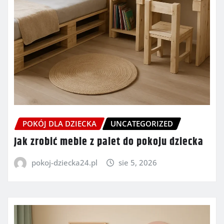
POKÓJ DLA DZIECKA
UNCATEGORIZED
Jak zrobić meble z palet do pokoju dziecka
pokoj-dziecka24.pl
sie 5, 2026