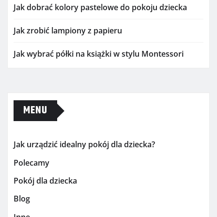
Jak dobrać kolory pastelowe do pokoju dziecka
Jak zrobić lampiony z papieru
Jak wybrać półki na książki w stylu Montessori
MENU
Jak urządzić idealny pokój dla dziecka?
Polecamy
Pokój dla dziecka
Blog
Inne