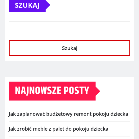
SZUKAJ
Szukaj
NAJNOWSZE POSTY
Jak zaplanować budżetowy remont pokoju dziecka
Jak zrobić meble z palet do pokoju dziecka