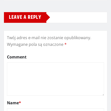
LEAVE A REPLY
Twój adres e-mail nie zostanie opublikowany.
Wymagane pola są oznaczone
*
Comment
Name
*