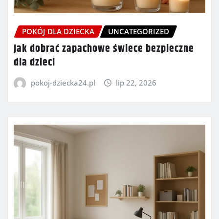
POKÓJ DLA DZIECKA
UNCATEGORIZED
Jak dobrać zapachowe świece bezpieczne
dla dzieci
pokoj-dziecka24.pl
lip 22, 2026