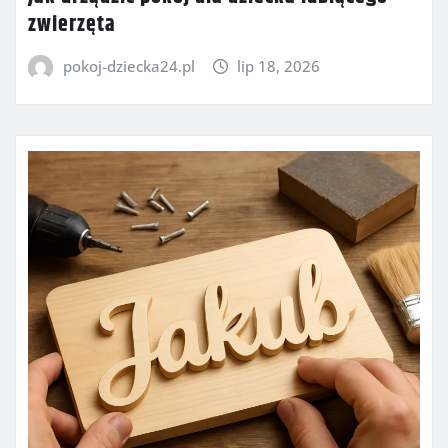
zwierzęta
pokoj-dziecka24.pl
lip 18, 2026