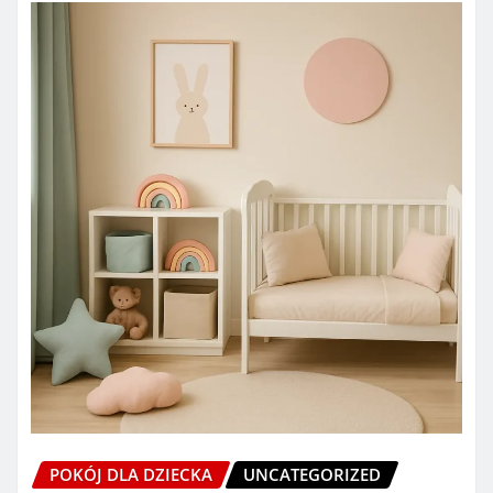
POKÓJ DLA DZIECKA
UNCATEGORIZED