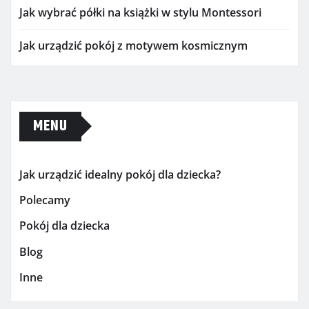
Jak wybrać półki na książki w stylu Montessori
Jak urządzić pokój z motywem kosmicznym
MENU
Jak urządzić idealny pokój dla dziecka?
Polecamy
Pokój dla dziecka
Blog
Inne