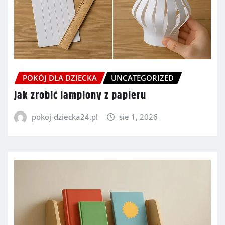
POKÓJ DLA DZIECKA
UNCATEGORIZED
Jak zrobić lampiony z papieru
pokoj-dziecka24.pl
sie 1, 2026