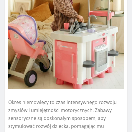
Okres niemowlęcy to czas intensywnego rozwoju
zmysłów i umiejętności motorycznych. Zabawy
sensoryczne są doskonałym sposobem, aby
stymulować rozwój dziecka, pomagając mu