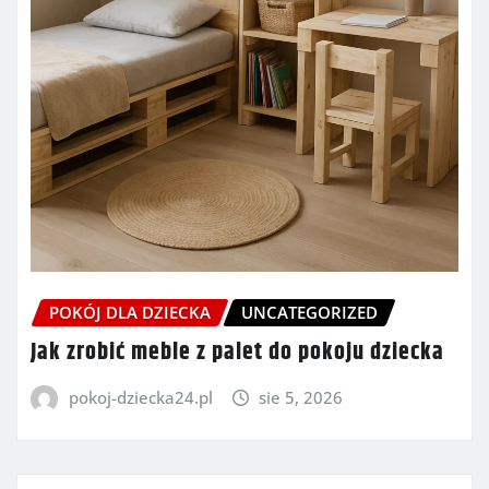
POKÓJ DLA DZIECKA
UNCATEGORIZED
Jak zrobić meble z palet do pokoju dziecka
pokoj-dziecka24.pl
sie 5, 2026