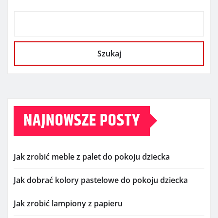
Szukaj
NAJNOWSZE POSTY
Jak zrobić meble z palet do pokoju dziecka
Jak dobrać kolory pastelowe do pokoju dziecka
Jak zrobić lampiony z papieru