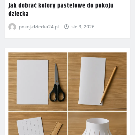
Jak dobrać kolory pastelowe do pokoju
dziecka
pokoj-dziecka24.pl
sie 3, 2026