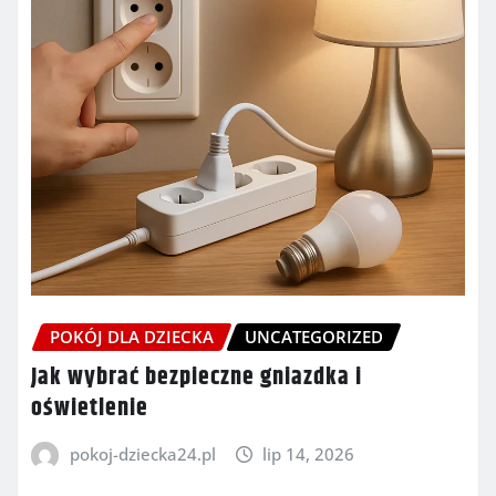
POKÓJ DLA DZIECKA
UNCATEGORIZED
Jak wybrać bezpieczne gniazdka i
oświetlenie
pokoj-dziecka24.pl
lip 14, 2026