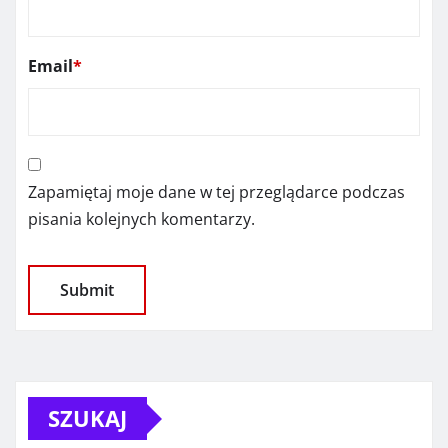
Email
*
Zapamiętaj moje dane w tej przeglądarce podczas
pisania kolejnych komentarzy.
SZUKAJ