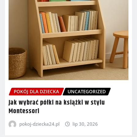
POKÓJ DLA DZIECKA
UNCATEGORIZED
Jak wybrać półki na książki w stylu
Montessori
pokoj-dziecka24.pl
lip 30, 2026