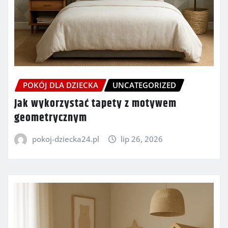
POKÓJ DLA DZIECKA
UNCATEGORIZED
Jak wykorzystać tapety z motywem
geometrycznym
pokoj-dziecka24.pl
lip 26, 2026