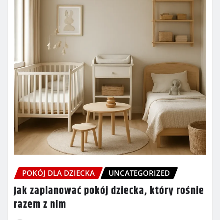
POKÓJ DLA DZIECKA
UNCATEGORIZED
Jak zaplanować pokój dziecka, który rośnie
razem z nim