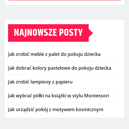
NAJNOWSZE POSTY
Jak zrobić meble z palet do pokoju dziecka
Jak dobrać kolory pastelowe do pokoju dziecka
Jak zrobić lampiony z papieru
Jak wybrać półki na książki w stylu Montessori
Jak urządzić pokój z motywem kosmicznym