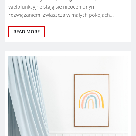
wielofunkcyjne stają się nieocenionym
rozwiązaniem, zwłaszcza w małych pokojach…
READ MORE