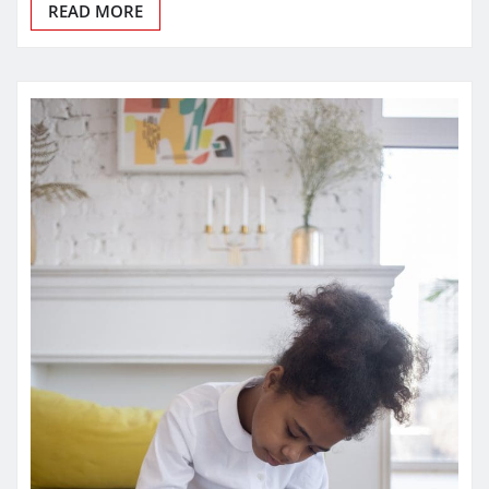
READ MORE