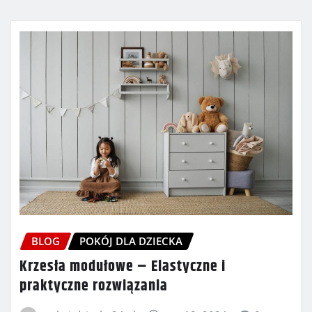
BLOG
POKÓJ DLA DZIECKA
Krzesła modułowe – Elastyczne i
praktyczne rozwiązania