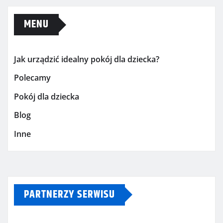
MENU
Jak urządzić idealny pokój dla dziecka?
Polecamy
Pokój dla dziecka
Blog
Inne
PARTNERZY SERWISU