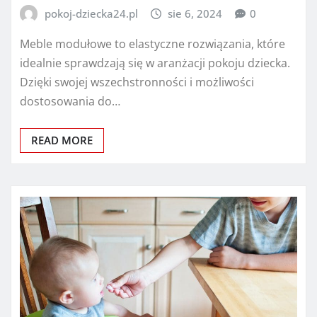
pokoj-dziecka24.pl
sie 6, 2024
0
Meble modułowe to elastyczne rozwiązania, które
idealnie sprawdzają się w aranżacji pokoju dziecka.
Dzięki swojej wszechstronności i możliwości
dostosowania do…
READ MORE