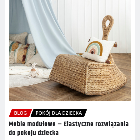
BLOG
POKÓJ DLA DZIECKA
Meble modułowe – Elastyczne rozwiązania
do pokoju dziecka