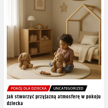
POKÓJ DLA DZIECKA
UNCATEGORIZED
Jak stworzyć przyjazną atmosferę w pokoju
dziecka