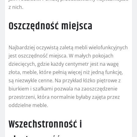
z nich.
Oszczędność miejsca
Najbardziej oczywistą zaletą mebli wielofunkcyjnych
jest oszczędność miejsca. W małych pokojach
dziecięcych, gdzie każdy centymetr jest na wagę
złota, meble, które pełnią więcej niż jedną funkcję,
są niezwykle cenne. Na przykład łóżko piętrowe z
biurkiem i szafkami pozwala na zaoszczędzenie
przestrzeni, która normalnie byłaby zajęta przez
oddzielne meble.
Wszechstronność i