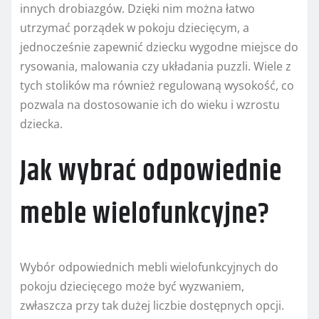
innych drobiazgów. Dzięki nim można łatwo
utrzymać porządek w pokoju dziecięcym, a
jednocześnie zapewnić dziecku wygodne miejsce do
rysowania, malowania czy układania puzzli. Wiele z
tych stolików ma również regulowaną wysokość, co
pozwala na dostosowanie ich do wieku i wzrostu
dziecka.
Jak wybrać odpowiednie
meble wielofunkcyjne?
Wybór odpowiednich mebli wielofunkcyjnych do
pokoju dziecięcego może być wyzwaniem,
zwłaszcza przy tak dużej liczbie dostępnych opcji.