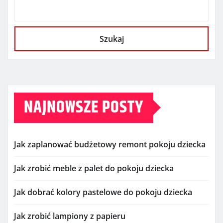
Szukaj
NAJNOWSZE POSTY
Jak zaplanować budżetowy remont pokoju dziecka
Jak zrobić meble z palet do pokoju dziecka
Jak dobrać kolory pastelowe do pokoju dziecka
Jak zrobić lampiony z papieru