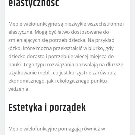
elastyczność
Meble wielofunkcyjne są niezwykle wszechstronne i
elastyczne. Mogą być łatwo dostosowane do
zmieniających się potrzeb dziecka. Na przykład
łóżko, które można przekształcić w biurko, gdy
dziecko dorasta i potrzebuje więcej miejsca do
nauki. Tego typu rozwiązania pozwalają na dłuższe
użytkowanie mebli, co jest korzystne zarówno z
ekonomicznego, jak i ekologicznego punktu
widzenia.
Estetyka i porządek
Meble wielofunkcyjne pomagają również w