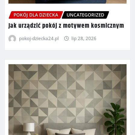
POKÓJ DLA DZIECKA
UNCATEGORIZED
Jak urządzić pokój z motywem kosmicznym
pokoj-dziecka24.pl
lip 28, 2026