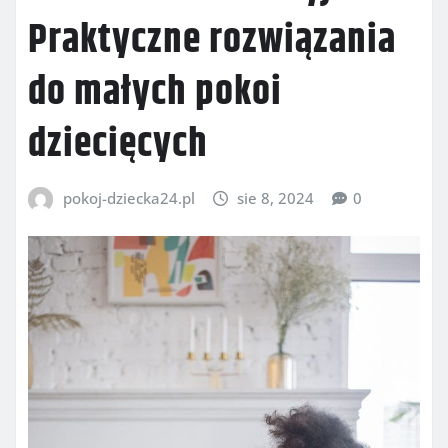
Praktyczne rozwiązania
do małych pokoi
dziecięcych
pokoj-dziecka24.pl
sie 8, 2024
0