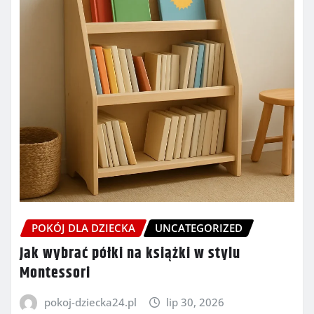
POKÓJ DLA DZIECKA
UNCATEGORIZED
Jak wybrać półki na książki w stylu
Montessori
pokoj-dziecka24.pl
lip 30, 2026