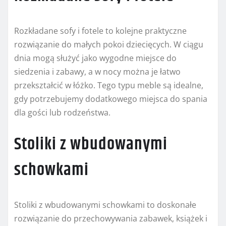
Rozkładane sofy i fotele to kolejne praktyczne
rozwiązanie do małych pokoi dziecięcych. W ciągu
dnia mogą służyć jako wygodne miejsce do
siedzenia i zabawy, a w nocy można je łatwo
przekształcić w łóżko. Tego typu meble są idealne,
gdy potrzebujemy dodatkowego miejsca do spania
dla gości lub rodzeństwa.
Stoliki z wbudowanymi
schowkami
Stoliki z wbudowanymi schowkami to doskonałe
rozwiązanie do przechowywania zabawek, książek i