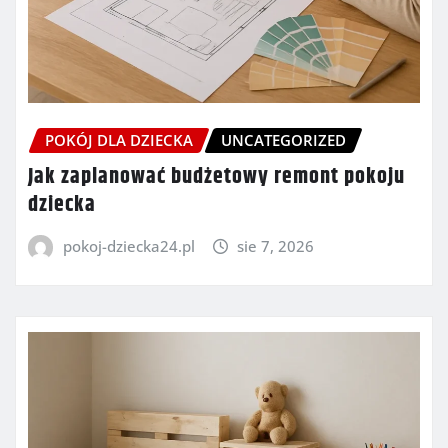
POKÓJ DLA DZIECKA
UNCATEGORIZED
Jak zaplanować budżetowy remont pokoju
dziecka
pokoj-dziecka24.pl
sie 7, 2026