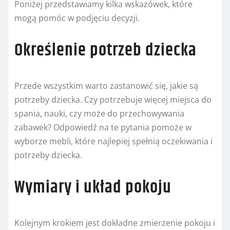
Poniżej przedstawiamy kilka wskazówek, które
mogą pomóc w podjęciu decyzji.
Określenie potrzeb dziecka
Przede wszystkim warto zastanowić się, jakie są
potrzeby dziecka. Czy potrzebuje więcej miejsca do
spania, nauki, czy może do przechowywania
zabawek? Odpowiedź na te pytania pomoże w
wyborze mebli, które najlepiej spełnią oczekiwania i
potrzeby dziecka.
Wymiary i układ pokoju
Kolejnym krokiem jest dokładne zmierzenie pokoju i