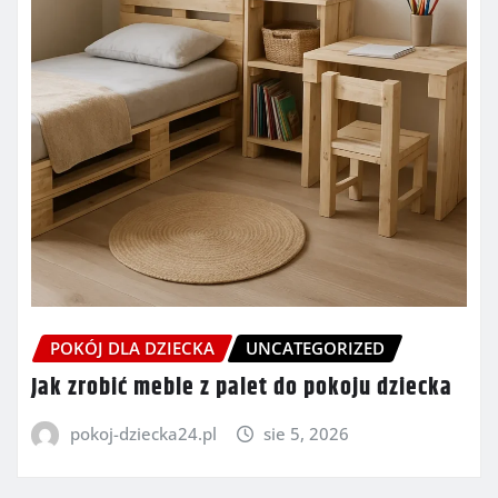
POKÓJ DLA DZIECKA
UNCATEGORIZED
Jak zrobić meble z palet do pokoju dziecka
pokoj-dziecka24.pl
sie 5, 2026