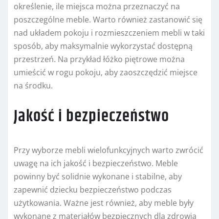
określenie, ile miejsca można przeznaczyć na
poszczególne meble. Warto również zastanowić się
nad układem pokoju i rozmieszczeniem mebli w taki
sposób, aby maksymalnie wykorzystać dostępną
przestrzeń. Na przykład łóżko piętrowe można
umieścić w rogu pokoju, aby zaoszczędzić miejsce
na środku.
Jakość i bezpieczeństwo
Przy wyborze mebli wielofunkcyjnych warto zwrócić
uwagę na ich jakość i bezpieczeństwo. Meble
powinny być solidnie wykonane i stabilne, aby
zapewnić dziecku bezpieczeństwo podczas
użytkowania. Ważne jest również, aby meble były
wykonane z materiałów bezpiecznych dla zdrowia