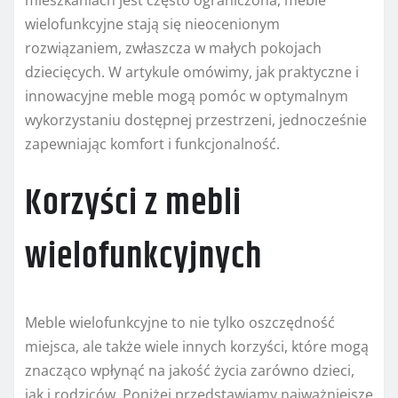
wielofunkcyjne stają się nieocenionym
rozwiązaniem, zwłaszcza w małych pokojach
dziecięcych. W artykule omówimy, jak praktyczne i
innowacyjne meble mogą pomóc w optymalnym
wykorzystaniu dostępnej przestrzeni, jednocześnie
zapewniając komfort i funkcjonalność.
Korzyści z mebli
wielofunkcyjnych
Meble wielofunkcyjne to nie tylko oszczędność
miejsca, ale także wiele innych korzyści, które mogą
znacząco wpłynąć na jakość życia zarówno dzieci,
jak i rodziców. Poniżej przedstawiamy najważniejsze