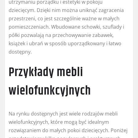
utrzymaniu porządku i estetyki w pokoju
dziecięcym. Dzięki nim można uniknąć zagracenia
przestrzeni, co jest szczególnie ważne w małych
pomieszczeniach. Wbudowane schowki, szuflady i
półki pozwalają na przechowywanie zabawek,
książek i ubrań w sposób uporządkowany i łatwo
dostępny.
Przykłady mebli
wielofunkcyjnych
Na rynku dostępnych jest wiele rodzajów mebli
wielofunkcyjnych, które mogą być idealnym
rozwiązaniem do małych pokoi dziecięcych. Poniżej