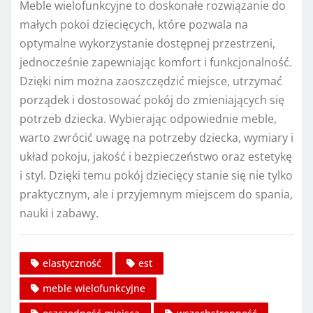
Meble wielofunkcyjne to doskonałe rozwiązanie do
małych pokoi dziecięcych, które pozwala na
optymalne wykorzystanie dostępnej przestrzeni,
jednocześnie zapewniając komfort i funkcjonalność.
Dzięki nim można zaoszczędzić miejsce, utrzymać
porządek i dostosować pokój do zmieniających się
potrzeb dziecka. Wybierając odpowiednie meble,
warto zwrócić uwagę na potrzeby dziecka, wymiary i
układ pokoju, jakość i bezpieczeństwo oraz estetykę
i styl. Dzięki temu pokój dziecięcy stanie się nie tylko
praktycznym, ale i przyjemnym miejscem do spania,
nauki i zabawy.
elastyczność
est
meble wielofunkcyjne