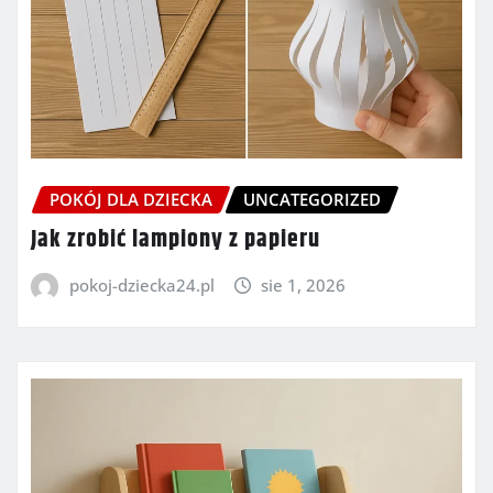
POKÓJ DLA DZIECKA
UNCATEGORIZED
Jak zrobić lampiony z papieru
pokoj-dziecka24.pl
sie 1, 2026