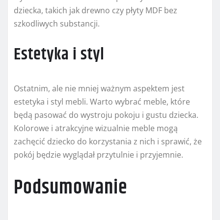
dziecka, takich jak drewno czy płyty MDF bez
szkodliwych substancji.
Estetyka i styl
Ostatnim, ale nie mniej ważnym aspektem jest
estetyka i styl mebli. Warto wybrać meble, które
będą pasować do wystroju pokoju i gustu dziecka.
Kolorowe i atrakcyjne wizualnie meble mogą
zachęcić dziecko do korzystania z nich i sprawić, że
pokój będzie wyglądał przytulnie i przyjemnie.
Podsumowanie