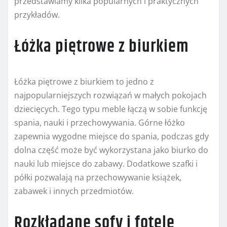
przedstawiamy kilka popularnych i praktycznych
przykładów.
Łóżka piętrowe z biurkiem
Łóżka piętrowe z biurkiem to jedno z
najpopularniejszych rozwiązań w małych pokojach
dziecięcych. Tego typu meble łączą w sobie funkcję
spania, nauki i przechowywania. Górne łóżko
zapewnia wygodne miejsce do spania, podczas gdy
dolna część może być wykorzystana jako biurko do
nauki lub miejsce do zabawy. Dodatkowe szafki i
półki pozwalają na przechowywanie książek,
zabawek i innych przedmiotów.
Rozkładane sofy i fotele