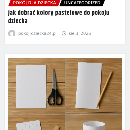
POKÓJ DLA DZIECKA
UNCATEGORIZED
Jak dobrać kolory pastelowe do pokoju
dziecka
pokoj-dziecka24.pl
sie 3, 2026