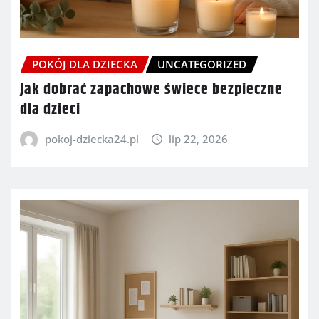
POKÓJ DLA DZIECKA
UNCATEGORIZED
Jak dobrać zapachowe świece bezpieczne
dla dzieci
pokoj-dziecka24.pl
lip 22, 2026