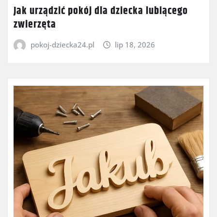
Jak urządzić pokój dla dziecka lubiącego
zwierzęta
pokoj-dziecka24.pl
lip 18, 2026