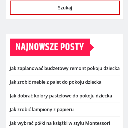
Szukaj
NAJNOWSZE POSTY
Jak zaplanować budżetowy remont pokoju dziecka
Jak zrobić meble z palet do pokoju dziecka
Jak dobrać kolory pastelowe do pokoju dziecka
Jak zrobić lampiony z papieru
Jak wybrać półki na książki w stylu Montessori