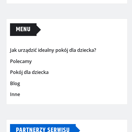
MENU
Jak urządzić idealny pokój dla dziecka?
Polecamy
Pokój dla dziecka
Blog
Inne
PARTNERZY SERWISU