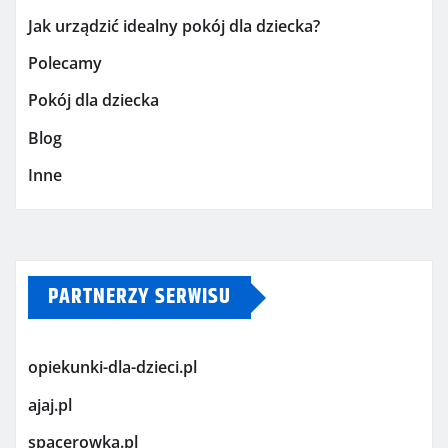
Jak urządzić idealny pokój dla dziecka?
Polecamy
Pokój dla dziecka
Blog
Inne
PARTNERZY SERWISU
opiekunki-dla-dzieci.pl
ajaj.pl
spacerowka.pl