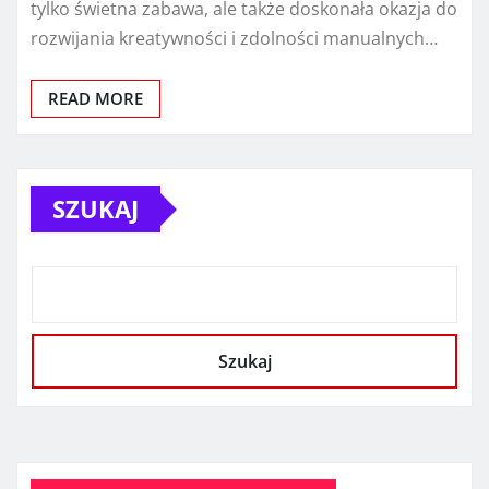
tylko świetna zabawa, ale także doskonała okazja do
rozwijania kreatywności i zdolności manualnych…
READ MORE
SZUKAJ
Szukaj