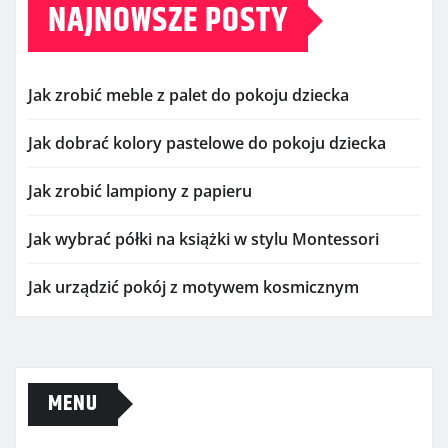
NAJNOWSZE POSTY
Jak zrobić meble z palet do pokoju dziecka
Jak dobrać kolory pastelowe do pokoju dziecka
Jak zrobić lampiony z papieru
Jak wybrać półki na książki w stylu Montessori
Jak urządzić pokój z motywem kosmicznym
MENU