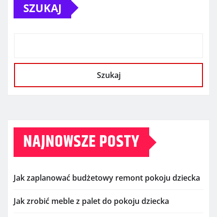
SZUKAJ
Szukaj
NAJNOWSZE POSTY
Jak zaplanować budżetowy remont pokoju dziecka
Jak zrobić meble z palet do pokoju dziecka