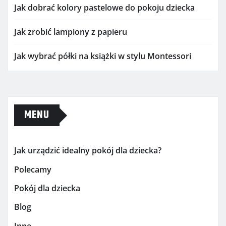
Jak dobrać kolory pastelowe do pokoju dziecka
Jak zrobić lampiony z papieru
Jak wybrać półki na książki w stylu Montessori
MENU
Jak urządzić idealny pokój dla dziecka?
Polecamy
Pokój dla dziecka
Blog
Inne