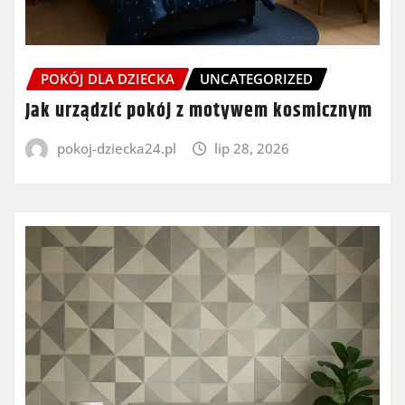
POKÓJ DLA DZIECKA
UNCATEGORIZED
Jak urządzić pokój z motywem kosmicznym
pokoj-dziecka24.pl
lip 28, 2026