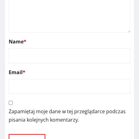
Name
*
Email
*
Zapamiętaj moje dane w tej przeglądarce podczas
pisania kolejnych komentarzy.