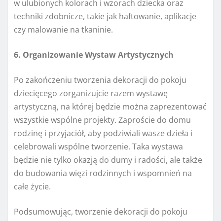
w ulubionych kolorach i wzorach dziecka oraz
techniki zdobnicze, takie jak haftowanie, aplikacje
czy malowanie na tkaninie.
6. Organizowanie Wystaw Artystycznych
Po zakończeniu tworzenia dekoracji do pokoju
dziecięcego zorganizujcie razem wystawę
artystyczną, na której będzie można zaprezentować
wszystkie wspólne projekty. Zaproście do domu
rodzinę i przyjaciół, aby podziwiali wasze dzieła i
celebrowali wspólne tworzenie. Taka wystawa
będzie nie tylko okazją do dumy i radości, ale także
do budowania więzi rodzinnych i wspomnień na
całe życie.
Podsumowując, tworzenie dekoracji do pokoju