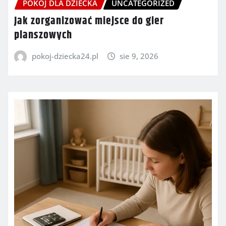
POKÓJ DLA DZIECKA
UNCATEGORIZED
Jak zorganizować miejsce do gier
planszowych
pokoj-dziecka24.pl
sie 9, 2026