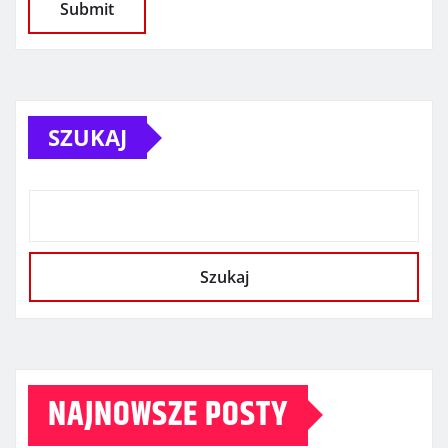
SZUKAJ
Szukaj
NAJNOWSZE POSTY