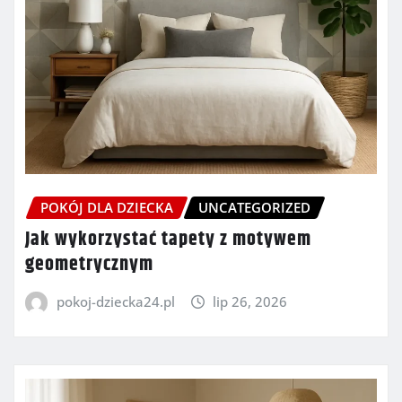
POKÓJ DLA DZIECKA
UNCATEGORIZED
Jak wykorzystać tapety z motywem
geometrycznym
pokoj-dziecka24.pl
lip 26, 2026