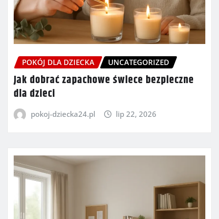
POKÓJ DLA DZIECKA
UNCATEGORIZED
Jak dobrać zapachowe świece bezpieczne
dla dzieci
pokoj-dziecka24.pl
lip 22, 2026