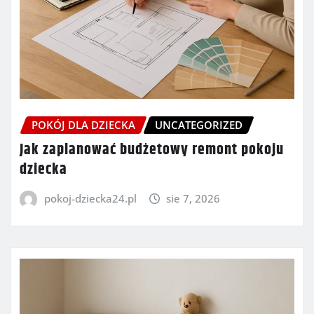
POKÓJ DLA DZIECKA
UNCATEGORIZED
Jak zaplanować budżetowy remont pokoju
dziecka
pokoj-dziecka24.pl
sie 7, 2026