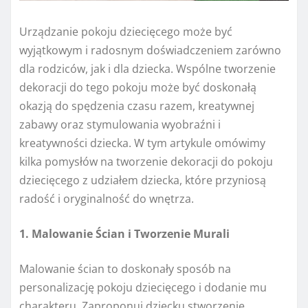
Urządzanie pokoju dziecięcego może być
wyjątkowym i radosnym doświadczeniem zarówno
dla rodziców, jak i dla dziecka. Wspólne tworzenie
dekoracji do tego pokoju może być doskonałą
okazją do spędzenia czasu razem, kreatywnej
zabawy oraz stymulowania wyobraźni i
kreatywności dziecka. W tym artykule omówimy
kilka pomysłów na tworzenie dekoracji do pokoju
dziecięcego z udziałem dziecka, które przyniosą
radość i oryginalność do wnętrza.
1. Malowanie Ścian i Tworzenie Murali
Malowanie ścian to doskonały sposób na
personalizację pokoju dziecięcego i dodanie mu
charakteru. Zaproponuj dziecku stworzenie