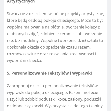
Artystycznych
Stwórzcie z dzieckiem wspólne projekty artystyczne,
które będą ozdobą pokoju dziecięcego. Może to być
wspólne malowanie na płótnie, tworzenie kolaży z
ulubionych zdjęć, zdobienie ceramiki lub tworzenie
rzeźb z modeliny. Wspólne tworzenie dzieł sztuki to
doskonała okazja do spędzenia czasu razem,
rozmów o sztuce oraz rozwijania kreatywności i
wyobraźni dziecka.
5. Personalizowanie Tekstyliów i Wyprawki
Zaproponuj dziecku personalizowanie tekstyliów i
wyprawki do pokoju dziecięcego. Razem możecie
uszyć lub zdobić poduszki, koce, zasłony, poduszki
ozdobne czy kocyki. Wykorzystajcie do tego tkaniny