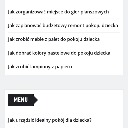
Jak zorganizować miejsce do gier planszowych
Jak zaplanować budżetowy remont pokoju dziecka
Jak zrobić meble z palet do pokoju dziecka
Jak dobrać kolory pastelowe do pokoju dziecka
Jak zrobić lampiony z papieru
MENU
Jak urządzić idealny pokój dla dziecka?