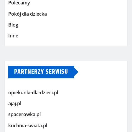
Polecamy
Pokój dla dziecka
Blog
Inne
PARTNERZY SERWISU
opiekunki-dla-dzieci.pl
ajaj.pl
spacerowka.pl
kuchnia-swiata.pl