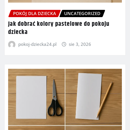
POKÓJ DLA DZIECKA
UNCATEGORIZED
Jak dobrać kolory pastelowe do pokoju
dziecka
pokoj-dziecka24.pl
sie 3, 2026