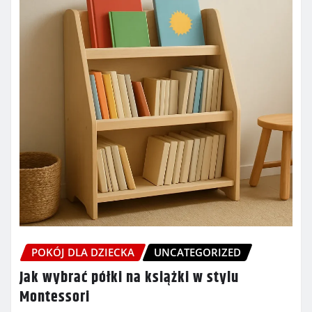
POKÓJ DLA DZIECKA
UNCATEGORIZED
Jak wybrać półki na książki w stylu
Montessori