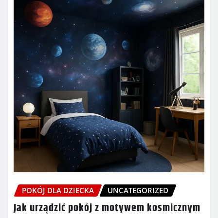
POKÓJ DLA DZIECKA
UNCATEGORIZED
Jak urządzić pokój z motywem kosmicznym