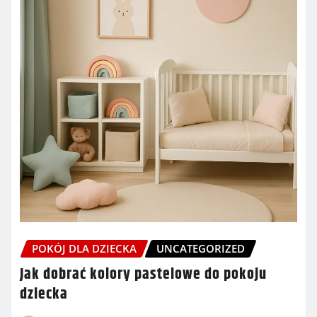
POKÓJ DLA DZIECKA
UNCATEGORIZED
Jak dobrać kolory pastelowe do pokoju
dziecka