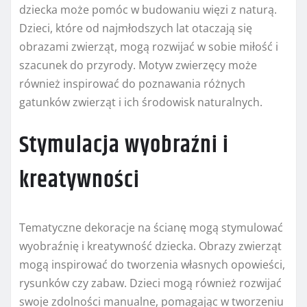
dziecka może pomóc w budowaniu więzi z naturą.
Dzieci, które od najmłodszych lat otaczają się
obrazami zwierząt, mogą rozwijać w sobie miłość i
szacunek do przyrody. Motyw zwierzęcy może
również inspirować do poznawania różnych
gatunków zwierząt i ich środowisk naturalnych.
Stymulacja wyobraźni i
kreatywności
Tematyczne dekoracje na ścianę mogą stymulować
wyobraźnię i kreatywność dziecka. Obrazy zwierząt
mogą inspirować do tworzenia własnych opowieści,
rysunków czy zabaw. Dzieci mogą również rozwijać
swoje zdolności manualne, pomagając w tworzeniu