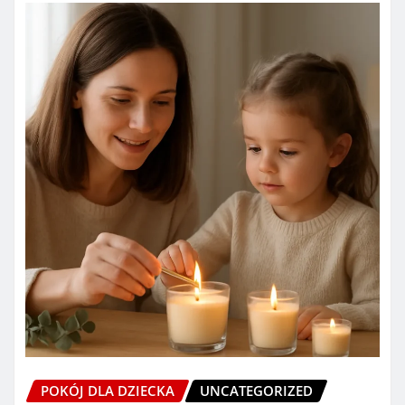
POKÓJ DLA DZIECKA
UNCATEGORIZED