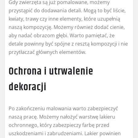
Gdy zwierzęta są już pomalowane, możemy
przystąpić do dodawania detali. Mogą to być liście,
kwiaty, trawy czy inne elementy, które uzupełnią
naszą kompozycję. Możemy również dodać cienie,
aby nadać obrazom głębi. Warto pamiętać, że
detale powinny być spójne z resztą kompozycji i nie
przytłaczać głównych elementów.
Ochrona i utrwalenie
dekoracji
Po zakończeniu malowania warto zabezpieczyć
naszą pracę. Możemy nałożyć warstwę lakieru
ochronnego, który zabezpieczy farbę przed
uszkodzeniami i zabrudzeniami. Lakier powinien