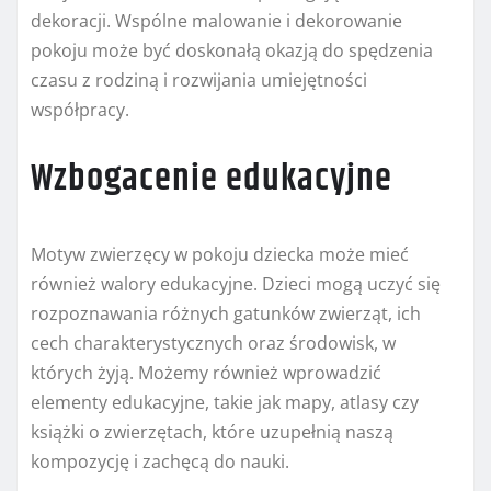
dekoracji. Wspólne malowanie i dekorowanie
pokoju może być doskonałą okazją do spędzenia
czasu z rodziną i rozwijania umiejętności
współpracy.
Wzbogacenie edukacyjne
Motyw zwierzęcy w pokoju dziecka może mieć
również walory edukacyjne. Dzieci mogą uczyć się
rozpoznawania różnych gatunków zwierząt, ich
cech charakterystycznych oraz środowisk, w
których żyją. Możemy również wprowadzić
elementy edukacyjne, takie jak mapy, atlasy czy
książki o zwierzętach, które uzupełnią naszą
kompozycję i zachęcą do nauki.