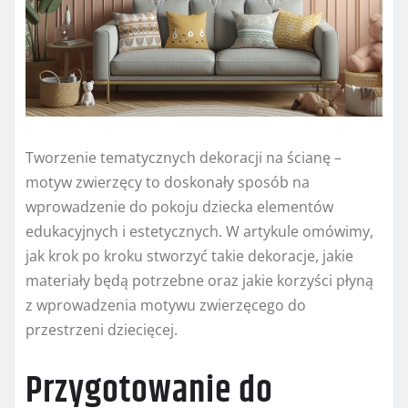
Tworzenie tematycznych dekoracji na ścianę –
motyw zwierzęcy to doskonały sposób na
wprowadzenie do pokoju dziecka elementów
edukacyjnych i estetycznych. W artykule omówimy,
jak krok po kroku stworzyć takie dekoracje, jakie
materiały będą potrzebne oraz jakie korzyści płyną
z wprowadzenia motywu zwierzęcego do
przestrzeni dziecięcej.
Przygotowanie do