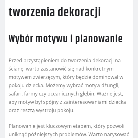
tworzenia dekoracji
Wybór motywu i planowanie
Przed przystąpieniem do tworzenia dekoracji na
ścianę, warto zastanowić się nad konkretnym
motywem zwierzęcym, który będzie dominował w
pokoju dziecka. Możemy wybrać motyw dżungli,
safari, farmy czy oceanicznych głębin. Ważne jest,
aby motyw był spójny z zainteresowaniami dziecka
oraz resztą wystroju pokoju.
Planowanie jest kluczowym etapem, który pozwoli
uniknąć późniejszych problemów. Warto narysować