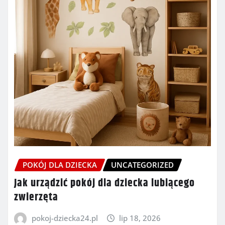
POKÓJ DLA DZIECKA
UNCATEGORIZED
Jak urządzić pokój dla dziecka lubiącego
zwierzęta
pokoj-dziecka24.pl
lip 18, 2026