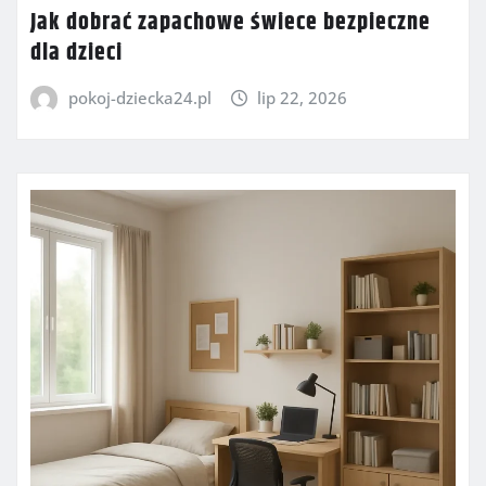
Jak dobrać zapachowe świece bezpieczne
dla dzieci
pokoj-dziecka24.pl
lip 22, 2026