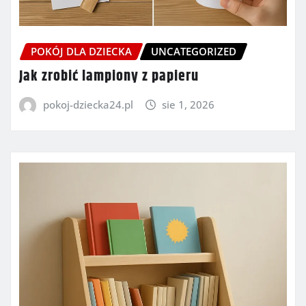
POKÓJ DLA DZIECKA
UNCATEGORIZED
Jak zrobić lampiony z papieru
pokoj-dziecka24.pl
sie 1, 2026