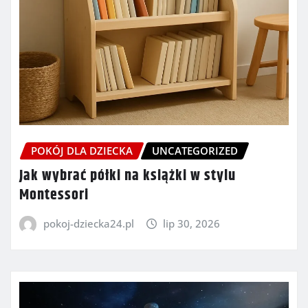
POKÓJ DLA DZIECKA
UNCATEGORIZED
Jak wybrać półki na książki w stylu
Montessori
pokoj-dziecka24.pl
lip 30, 2026