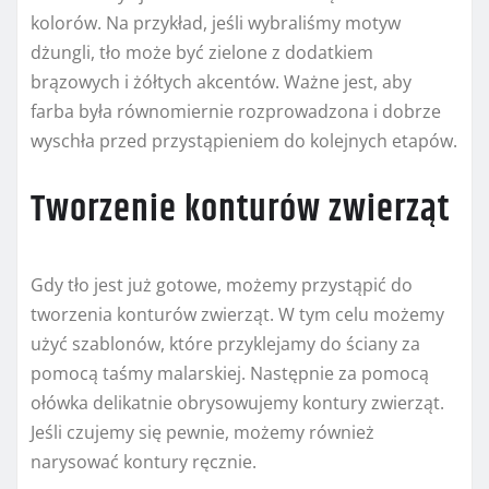
kolorów. Na przykład, jeśli wybraliśmy motyw
dżungli, tło może być zielone z dodatkiem
brązowych i żółtych akcentów. Ważne jest, aby
farba była równomiernie rozprowadzona i dobrze
wyschła przed przystąpieniem do kolejnych etapów.
Tworzenie konturów zwierząt
Gdy tło jest już gotowe, możemy przystąpić do
tworzenia konturów zwierząt. W tym celu możemy
użyć szablonów, które przyklejamy do ściany za
pomocą taśmy malarskiej. Następnie za pomocą
ołówka delikatnie obrysowujemy kontury zwierząt.
Jeśli czujemy się pewnie, możemy również
narysować kontury ręcznie.