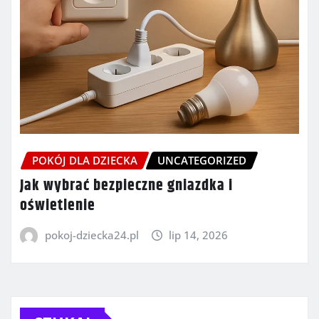
POKÓJ DLA DZIECKA
UNCATEGORIZED
Jak wybrać bezpieczne gniazdka i
oświetlenie
pokoj-dziecka24.pl
lip 14, 2026