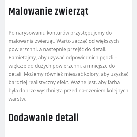
Malowanie zwierząt
Po narysowaniu konturów przystępujemy do
malowania zwierząt. Warto zacząć od większych
powierzchni, a następnie przejść do detali.
Pamiętajmy, aby używać odpowiednich pędzli –
większe do dużych powierzchni, a mniejsze do
detali. Możemy również mieszać kolory, aby uzyskać
bardziej realistyczny efekt. Ważne jest, aby farba
była dobrze wyschnięta przed nałożeniem kolejnych
warstw.
Dodawanie detali