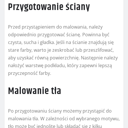
Przygotowanie ściany
Przed przystąpieniem do malowania, należy
odpowiednio przygotować ścianę. Powinna być
czysta, sucha i gładka. Jeśli na ścianie znajdują się
stare farby, warto je zeskrobać lub przeszlifować,
aby uzyskać równą powierzchnię. Następnie należy
nałożyć warstwę podkładu, który zapewni lepszą
przyczepność farby.
Malowanie tła
Po przygotowaniu ściany możemy przystąpić do
malowania tła. W zależności od wybranego motywu,
tło może być jednolite lub składać się z kilku