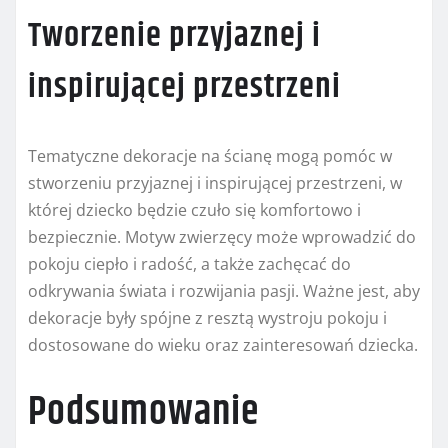
Tworzenie przyjaznej i
inspirującej przestrzeni
Tematyczne dekoracje na ścianę mogą pomóc w
stworzeniu przyjaznej i inspirującej przestrzeni, w
której dziecko będzie czuło się komfortowo i
bezpiecznie. Motyw zwierzęcy może wprowadzić do
pokoju ciepło i radość, a także zachęcać do
odkrywania świata i rozwijania pasji. Ważne jest, aby
dekoracje były spójne z resztą wystroju pokoju i
dostosowane do wieku oraz zainteresowań dziecka.
Podsumowanie