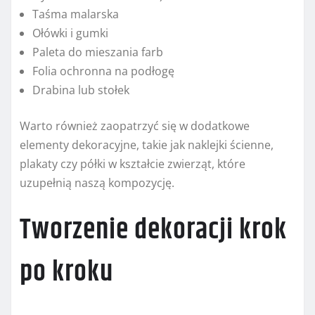
Taśma malarska
Ołówki i gumki
Paleta do mieszania farb
Folia ochronna na podłogę
Drabina lub stołek
Warto również zaopatrzyć się w dodatkowe
elementy dekoracyjne, takie jak naklejki ścienne,
plakaty czy półki w kształcie zwierząt, które
uzupełnią naszą kompozycję.
Tworzenie dekoracji krok
po kroku