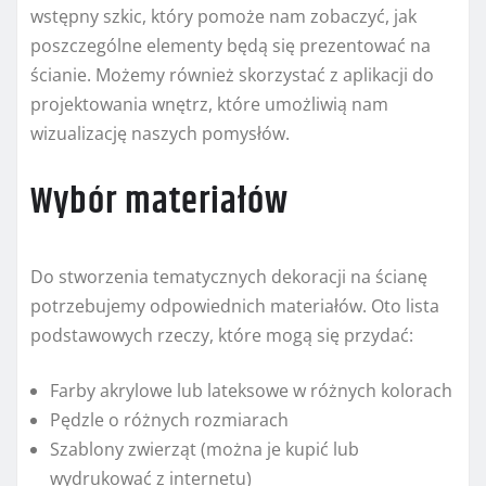
wstępny szkic, który pomoże nam zobaczyć, jak
poszczególne elementy będą się prezentować na
ścianie. Możemy również skorzystać z aplikacji do
projektowania wnętrz, które umożliwią nam
wizualizację naszych pomysłów.
Wybór materiałów
Do stworzenia tematycznych dekoracji na ścianę
potrzebujemy odpowiednich materiałów. Oto lista
podstawowych rzeczy, które mogą się przydać:
Farby akrylowe lub lateksowe w różnych kolorach
Pędzle o różnych rozmiarach
Szablony zwierząt (można je kupić lub
wydrukować z internetu)