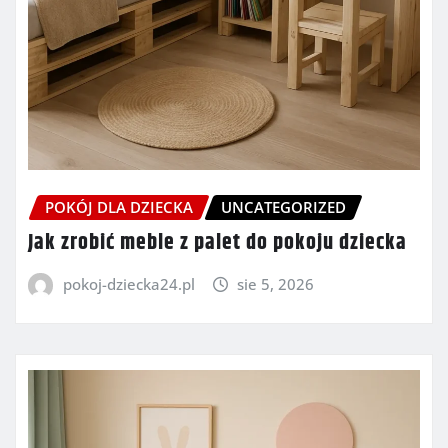
POKÓJ DLA DZIECKA
UNCATEGORIZED
Jak zrobić meble z palet do pokoju dziecka
pokoj-dziecka24.pl
sie 5, 2026