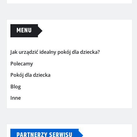
MENU
Jak urządzić idealny pokój dla dziecka?
Polecamy
Pokój dla dziecka
Blog
Inne
PARTNERZY SERWISU