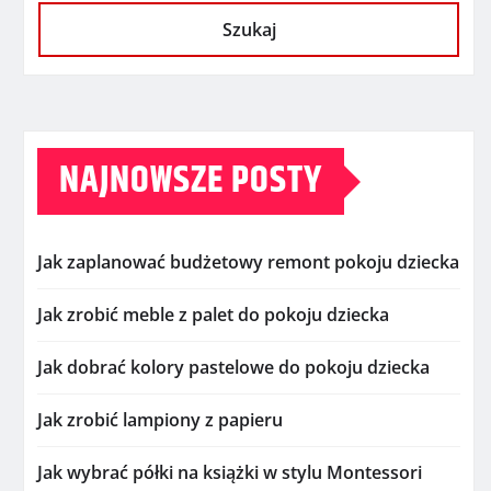
Szukaj
NAJNOWSZE POSTY
Jak zaplanować budżetowy remont pokoju dziecka
Jak zrobić meble z palet do pokoju dziecka
Jak dobrać kolory pastelowe do pokoju dziecka
Jak zrobić lampiony z papieru
Jak wybrać półki na książki w stylu Montessori