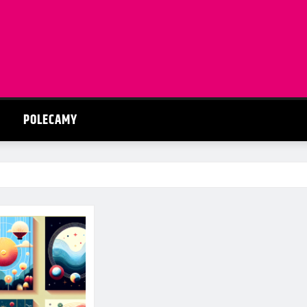
POLECAMY