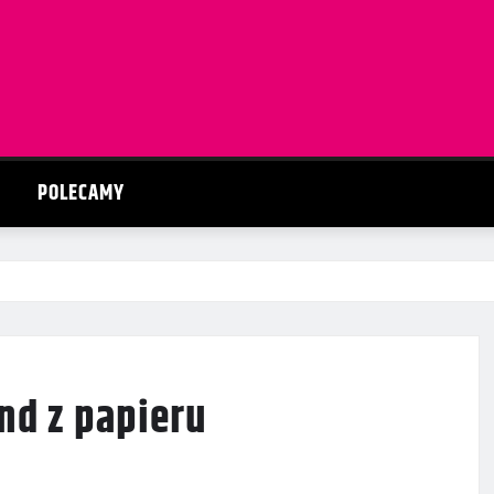
POLECAMY
nd z papieru