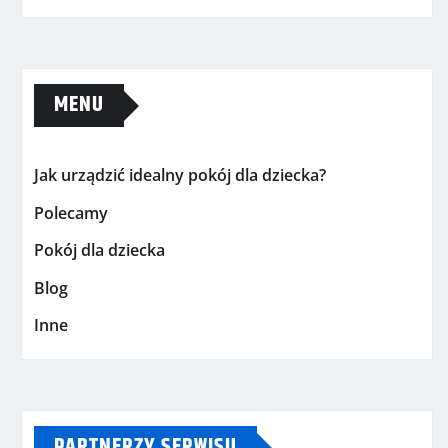
MENU
Jak urządzić idealny pokój dla dziecka?
Polecamy
Pokój dla dziecka
Blog
Inne
PARTNERZY SERWISU