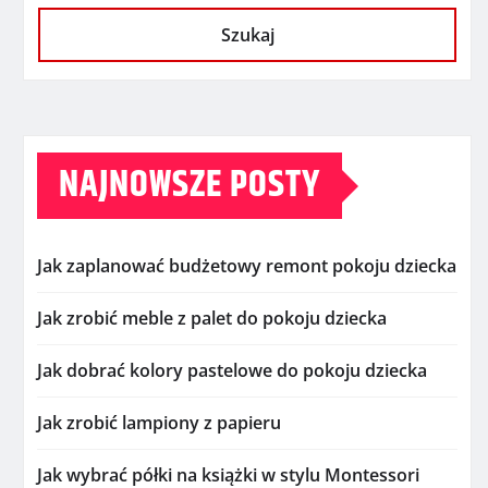
Szukaj
NAJNOWSZE POSTY
Jak zaplanować budżetowy remont pokoju dziecka
Jak zrobić meble z palet do pokoju dziecka
Jak dobrać kolory pastelowe do pokoju dziecka
Jak zrobić lampiony z papieru
Jak wybrać półki na książki w stylu Montessori